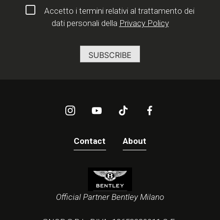
Accetto i termini relativi al trattamento dei
dati personali della
Privacy Policy
Contact
About
Official Partner Bentley Milano