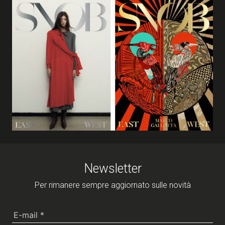
Newsletter
Per rimanere sempre aggiornato sulle novità