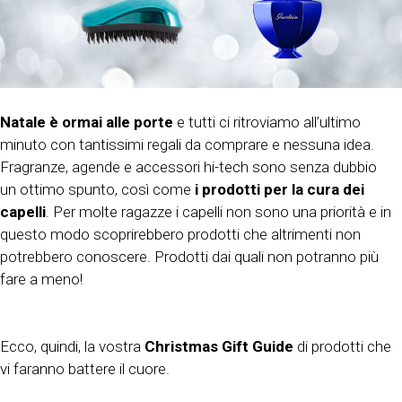
Natale è ormai alle porte
e tutti ci ritroviamo all’ultimo
minuto con tantissimi regali da comprare e nessuna idea.
Fragranze, agende e accessori hi-tech sono senza dubbio
un ottimo spunto, così come
i prodotti per la cura dei
capelli
. Per molte ragazze i capelli non sono una priorità e in
questo modo scoprirebbero prodotti che altrimenti non
potrebbero conoscere. Prodotti dai quali non potranno più
fare a meno!
Ecco, quindi, la vostra
Christmas Gift Guide
di prodotti che
vi faranno battere il cuore.