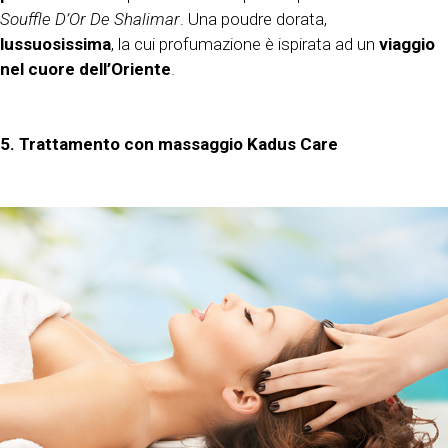
Souffle D’Or De Shalimar
. Una poudre dorata,
lussuosissima
, la cui profumazione è ispirata ad un
viaggio
nel cuore dell’Oriente
.
5. Trattamento con massaggio Kadus Care