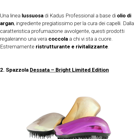
Una linea
lussuosa
di Kadus Professional a base di
olio di
argan
, ingrediente pregiatissimo per la cura dei capelli. Dalla
caratteristica profumazione avvolgente, questi prodotti
regaleranno una vera
coccola
a chi vi sta a cuore.
Estremamente
ristrutturante e rivitalizzante
.
2. Spazzola
Dessata – Bright Limited Edition