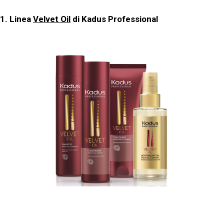
1. Linea
Velvet Oil
di Kadus Professional