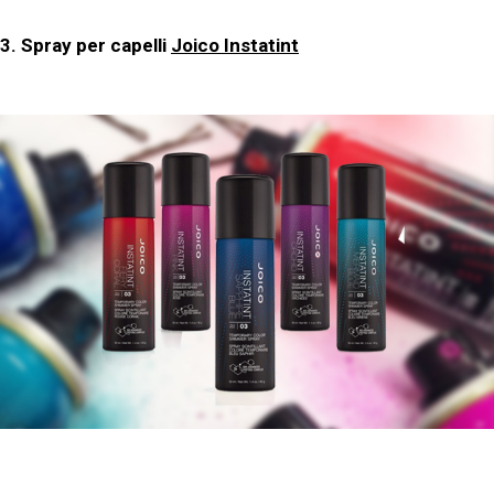
3. Spray per capelli
Joico Instatint