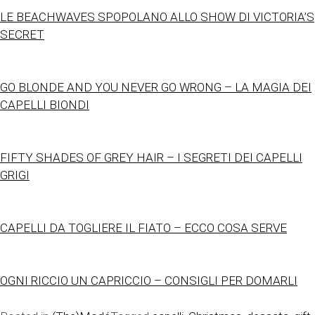
LE BEACHWAVES SPOPOLANO ALLO SHOW DI VICTORIA’S
SECRET
GO BLONDE AND YOU NEVER GO WRONG – LA MAGIA DEI
CAPELLI BIONDI
FIFTY SHADES OF GREY HAIR – I SEGRETI DEI CAPELLI
GRIGI
CAPELLI DA TOGLIERE IL FIATO – ECCO COSA SERVE
OGNI RICCIO UN CAPRICCIO – CONSIGLI PER DOMARLI