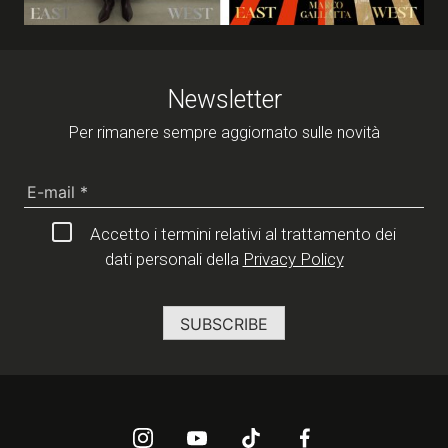
Newsletter
Per rimanere sempre aggiornato sulle novità
Accetto i termini relativi al trattamento dei
dati personali della
Privacy Policy