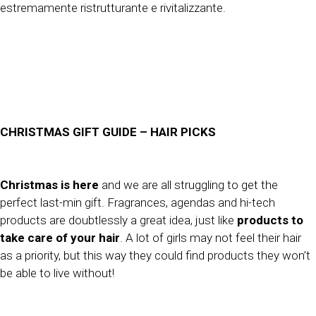
estremamente ristrutturante e rivitalizzante.
CHRISTMAS GIFT GUIDE – HAIR PICKS
Christmas is here
and we are all struggling to get the
perfect last-min gift. Fragrances, agendas and hi-tech
products are doubtlessly a great idea, just like
products to
take care of your hair
. A lot of girls may not feel their hair
as a priority, but this way they could find products they won’t
be able to live without!