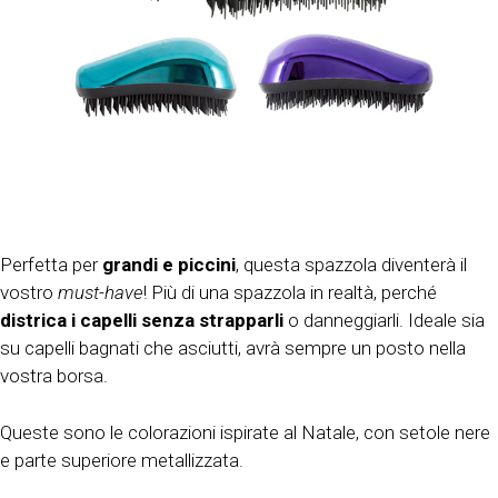
Perfetta per
grandi e piccini
, questa spazzola diventerà il
vostro
must-have
! Più di una spazzola in realtà, perché
districa i capelli senza strapparli
o danneggiarli. Ideale sia
su capelli bagnati che asciutti, avrà sempre un posto nella
vostra borsa.
Queste sono le colorazioni ispirate al Natale, con setole nere
e parte superiore metallizzata.