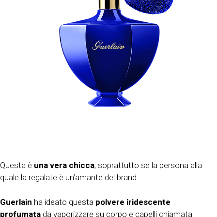
Questa è
una vera chicca
, soprattutto se la persona alla
quale la regalate è un’amante del brand.
Guerlain
ha ideato questa
polvere iridescente
profumata
da vaporizzare su corpo e capelli chiamata