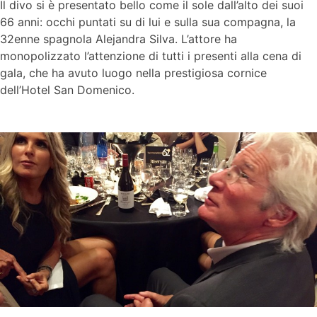
Il divo si è presentato bello come il sole dall’alto dei suoi
66 anni: occhi puntati su di lui e sulla sua compagna, la
32enne spagnola Alejandra Silva. L’attore ha
monopolizzato l’attenzione di tutti i presenti alla cena di
gala, che ha avuto luogo nella prestigiosa cornice
dell’Hotel San Domenico.