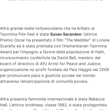
Altra grande stella hollywoodiana che ha brillato al
Taormina Film Fest è stata
Susan Sarandon
: l’attrice
Premio Oscar ha presentato il film “The Meddler” di Lorene
Scarafia ed è stata premiata con l’Humanitarian Taormina
Award per l’impegno a favore della popolazione di Haiti,
riconoscimento conferitole da David Bell, membro del
board of directors di APJ Artist for Peace and Justice,
organizzazione no-profit fondata da Paul Haggis nel 2009
per promuovere pace e giustizia sociale nel mondo
attraverso l’emancipazione di comunità povere.
Altra presenza femminile internazionale è stata Rebecca
Hall. L’attrice londinese, classe 1982, è stata protagonista