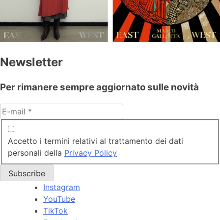
Newsletter
Per rimanere sempre aggiornato sulle novità
Accetto i termini relativi al trattamento dei dati
personali della
Privacy Policy
Instagram
YouTube
TikTok