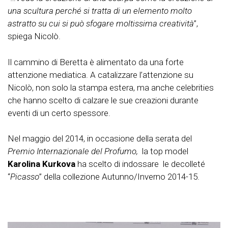
una scultura perché si tratta di un elemento molto
astratto su cui si può sfogare moltissima creatività
”,
spiega Nicolò.
Il cammino di Beretta è alimentato da una forte
attenzione mediatica. A catalizzare l’attenzione su
Nicolò, non solo la stampa estera, ma anche celebrities
che hanno scelto di calzare le sue creazioni durante
eventi di un certo spessore.
Nel maggio del 2014, in occasione della serata del
Premio Internazionale del Profumo,
la top model
Karolina Kurkova
ha scelto di indossare le decolleté
“
Picasso
” della collezione Autunno/Inverno 2014-15.