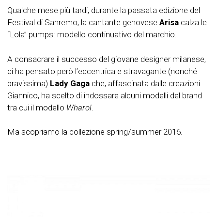
Qualche mese più tardi, durante la passata edizione del
Festival di Sanremo, la cantante genovese
Arisa
calza le
“Lola” pumps: modello continuativo del marchio.
A consacrare il successo del giovane designer milanese,
ci ha pensato però l’eccentrica e stravagante (nonché
bravissima)
Lady Gaga
che, affascinata dalle creazioni
Giannico, ha scelto di indossare alcuni modelli del brand
tra cui il modello
Wharol
.
Ma scopriamo la collezione spring/summer 2016.