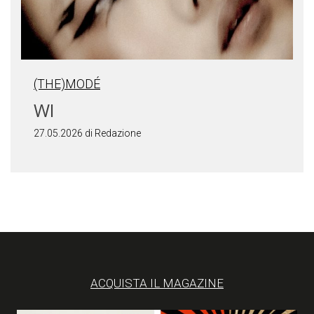
(THE)MODÉ
WI
27.05.2026 di Redazione
ACQUISTA IL MAGAZINE