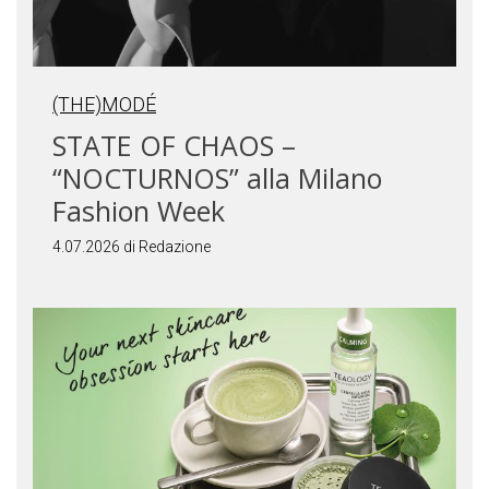
(THE)MODÉ
STATE OF CHAOS –
“NOCTURNOS” alla Milano
Fashion Week
4.07.2026 di Redazione