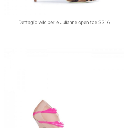
Dettaglio wild per le Julianne open toe SS16