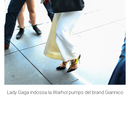
Lady Gaga indossa la Warhol pumps del brand Giannico