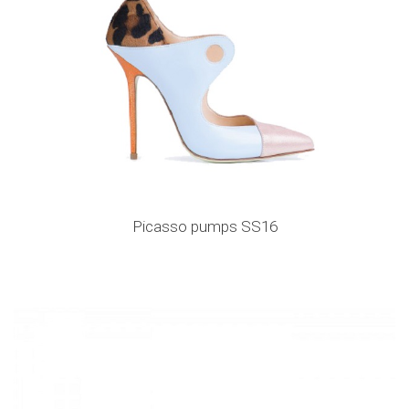
Picasso pumps SS16