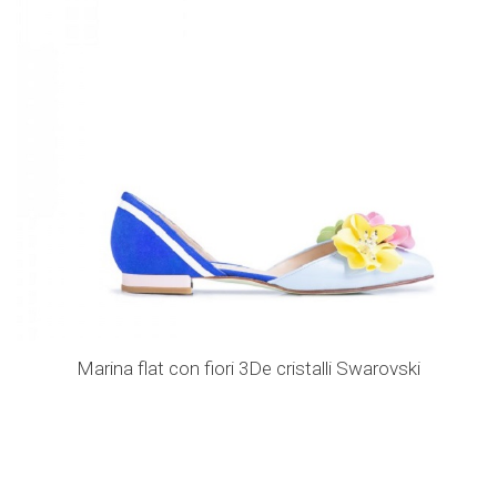
Marina flat con fiori 3De cristalli Swarovski