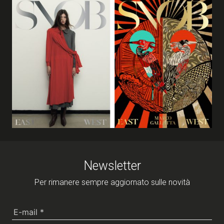
Newsletter
Per rimanere sempre aggiornato sulle novità