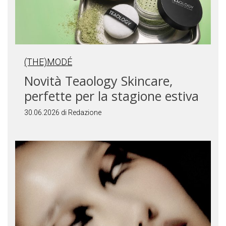
(THE)MODÉ
Novità Teaology Skincare,
perfette per la stagione estiva
30.06.2026 di Redazione