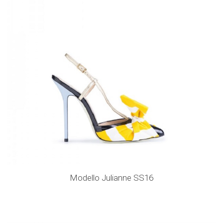
Modello Julianne SS16