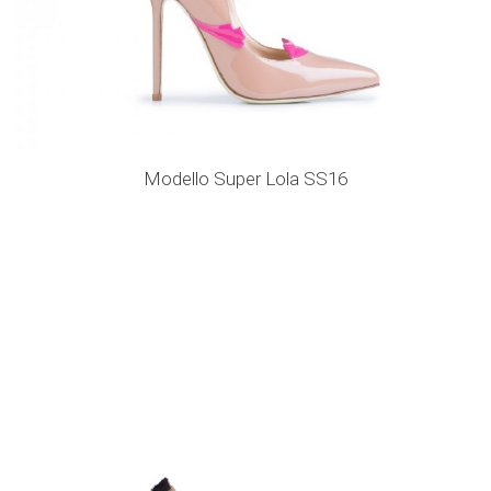
Modello Super Lola SS16