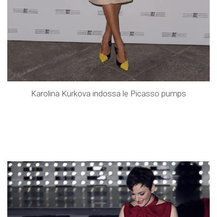
Karolina Kurkova indossa le Picasso pumps