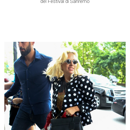
del Festival di Sanremo