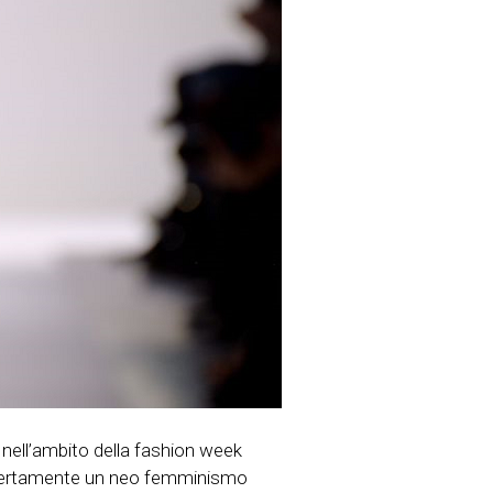
 nell’ambito della fashion week
a apertamente un neo femminismo