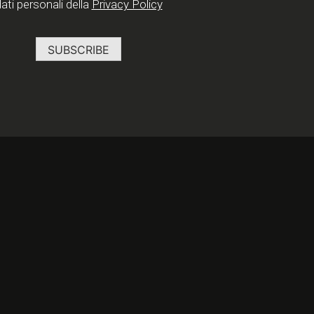
ati personali della
Privacy Policy