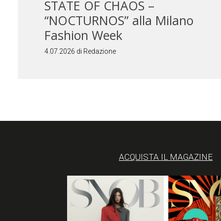
STATE OF CHAOS –
“NOCTURNOS” alla Milano
Fashion Week
4.07.2026 di Redazione
ACQUISTA IL MAGAZINE