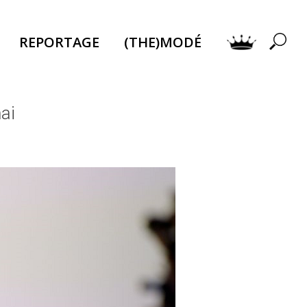
REPORTAGE
(THE)MODÉ
ai