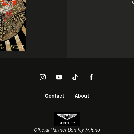
d
Contact
About
Official Partner Bentley Milano