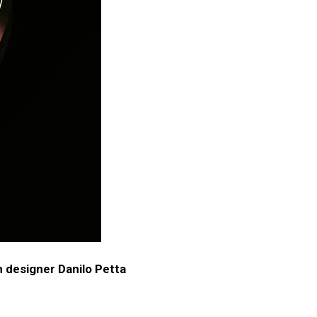
h designer Danilo Petta