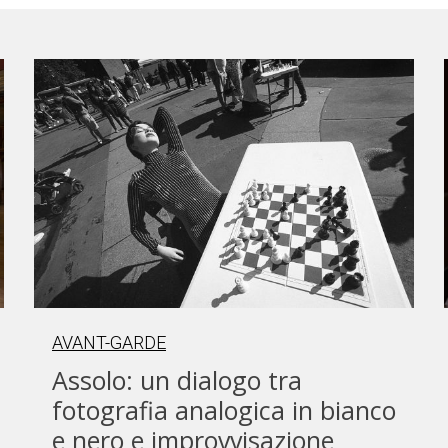
AVANT-GARDE
Assolo: un dialogo tra
fotografia analogica in bianco
e nero e improvvisazione