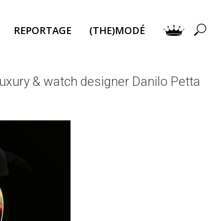
REPORTAGE
(THE)MODÉ
luxury & watch designer Danilo Petta