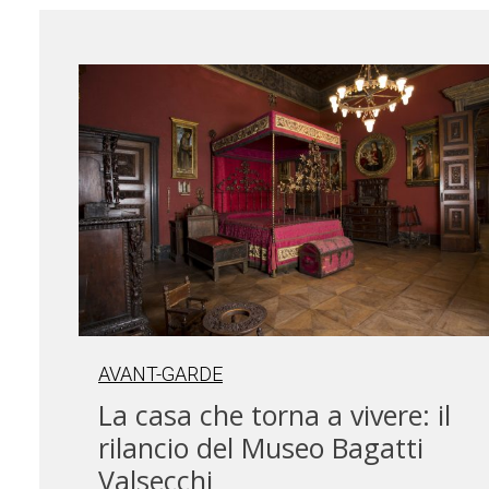
AVANT-GARDE
La casa che torna a vivere: il
rilancio del Museo Bagatti
Valsecchi