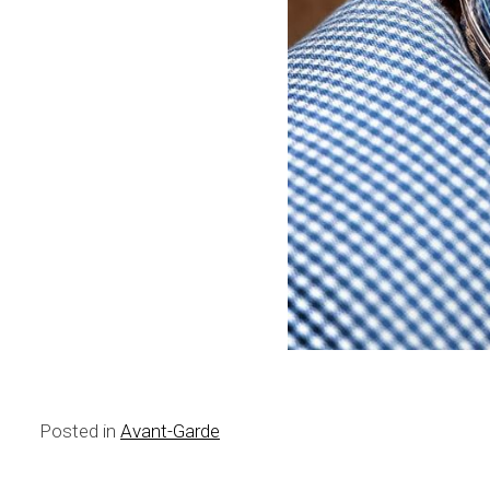
Posted in
Avant-Garde