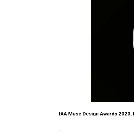
IAA Muse Design Awards 2020, Pl
.