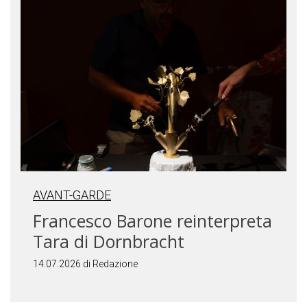
AVANT-GARDE
Francesco Barone reinterpreta
Tara di Dornbracht
14.07.2026 di Redazione