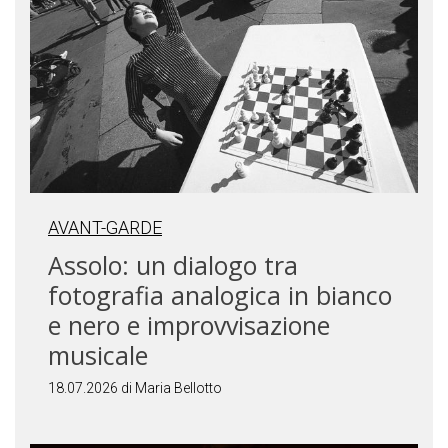
AVANT-GARDE
Assolo: un dialogo tra
fotografia analogica in bianco
e nero e improvvisazione
musicale
18.07.2026 di Maria Bellotto