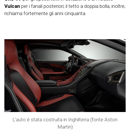
Vulcan
per i fanali posteriori; il tetto a doppia bolla, inoltre,
richiama fortemente gli anni cinquanta.
L’auto è stata costruita in Inghilterra (fonte Aston
Martin)