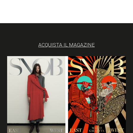
ACQUISTA IL MAGAZINE