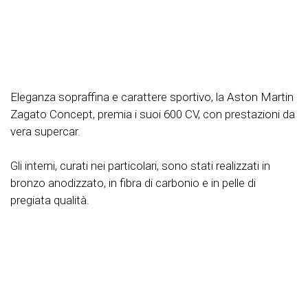
Eleganza sopraffina e carattere sportivo, la Aston Martin
Zagato Concept, premia i suoi 600 CV, con prestazioni da
vera supercar.
Gli interni, curati nei particolari, sono stati realizzati in
bronzo anodizzato, in fibra di carbonio e in pelle di
pregiata qualità.