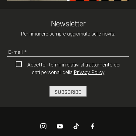
Newsletter
Per rimanere sempre aggiornato sulle novità
Accetto i termini relativi al trattamento dei
dati personali della
Privacy Policy