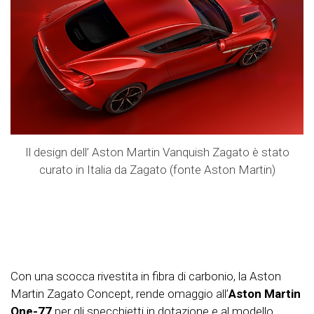
Il design dell’ Aston Martin Vanquish Zagato è stato
curato in Italia da Zagato (fonte Aston Martin)
Con una scocca rivestita in fibra di carbonio, la Aston
Martin Zagato Concept, rende omaggio all’
Aston Martin
One-77
per gli specchietti in dotazione e al modello