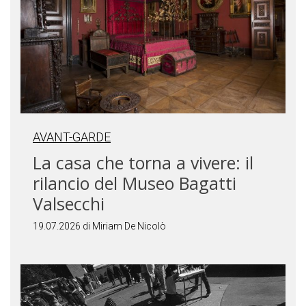
AVANT-GARDE
La casa che torna a vivere: il
rilancio del Museo Bagatti
Valsecchi
19.07.2026 di Miriam De Nicolò