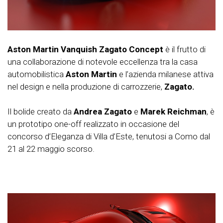
Aston Martin Vanquish Zagato Concept
è il frutto di
una collaborazione di notevole eccellenza tra la casa
automobilistica
Aston Martin
e l’azienda milanese attiva
nel design e nella produzione di carrozzerie,
Zagato.
Il bolide creato da
Andrea Zagato
e
Marek Reichman
, è
un prototipo one-off realizzato in occasione del
concorso d’Eleganza di Villa d’Este, tenutosi a Como dal
21 al 22 maggio scorso.