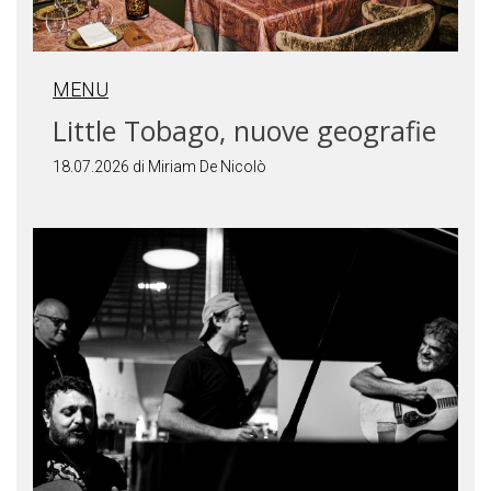
MENU
Little Tobago, nuove geografie
18.07.2026 di Miriam De Nicolò