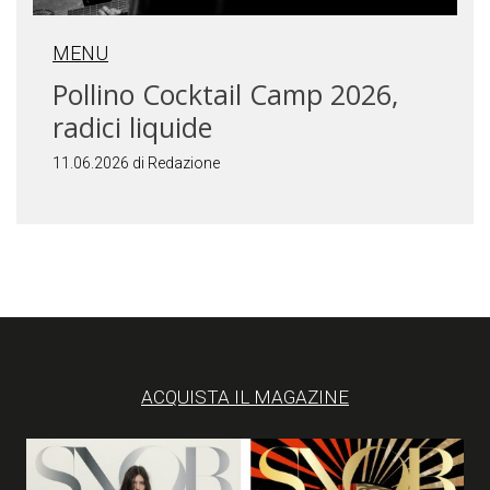
MENU
Pollino Cocktail Camp 2026,
radici liquide
11.06.2026 di Redazione
ACQUISTA IL MAGAZINE