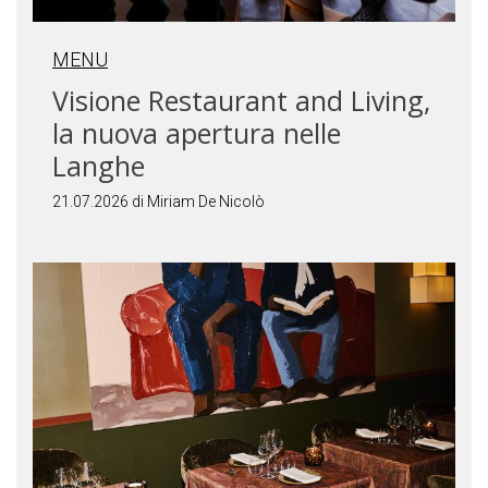
MENU
Visione Restaurant and Living,
la nuova apertura nelle
Langhe
21.07.2026 di Miriam De Nicolò