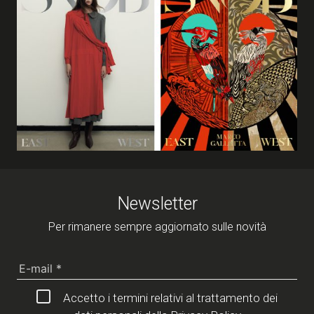
Newsletter
Per rimanere sempre aggiornato sulle novità
Accetto i termini relativi al trattamento dei