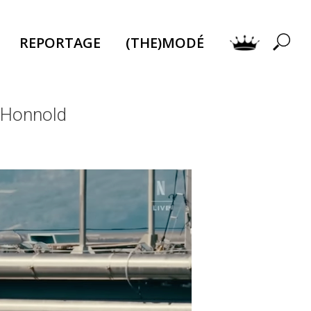
REPORTAGE
(THE)MODÉ
x Honnold