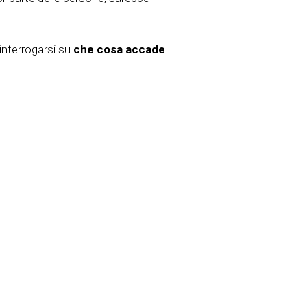
interrogarsi su
che cosa accade