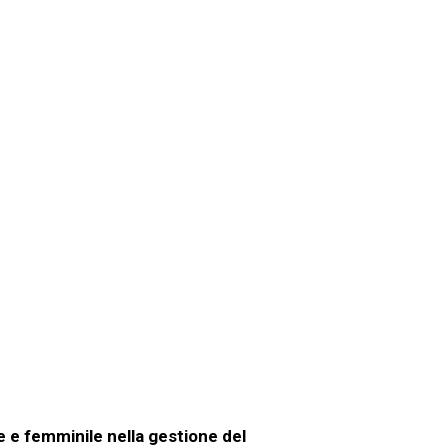
e e femminile nella gestione del