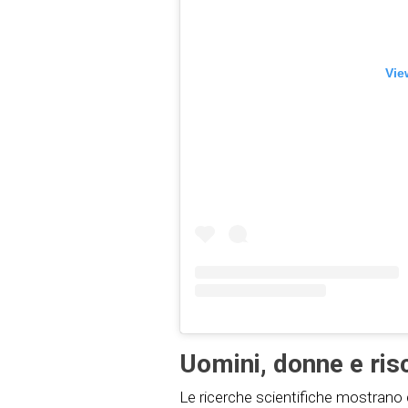
Vie
Uomini, donne e ris
Le ricerche scientifiche mostrano