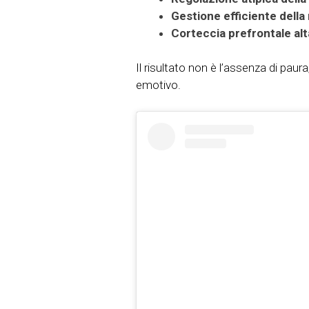
Gestione efficiente della
Corteccia prefrontale al
Il risultato non è l’assenza di paur
emotivo.