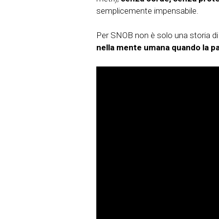
semplicemente impensabile.
Per SNOB non è solo una storia di
nella mente umana quando la p