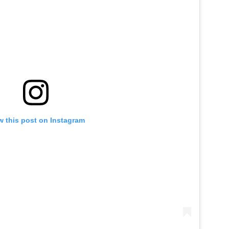
w this post on Instagram