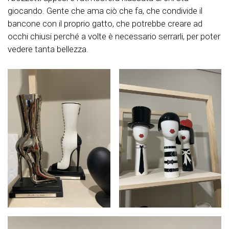
giocando. Gente che ama ciò che fa, che condivide il
bancone con il proprio gatto, che potrebbe creare ad
occhi chiusi perché a volte è necessario serrarli, per poter
vedere tanta bellezza.