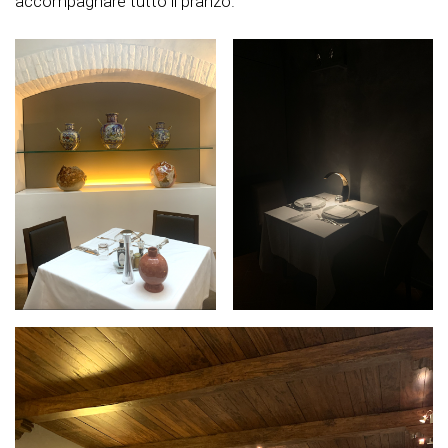
accompagnare tutto il pranzo.