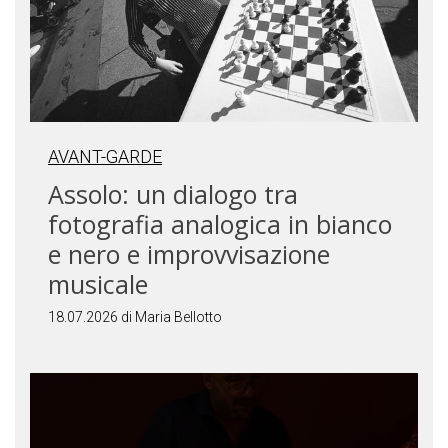
AVANT-GARDE
Assolo: un dialogo tra
fotografia analogica in bianco
e nero e improvvisazione
musicale
18.07.2026 di Maria Bellotto