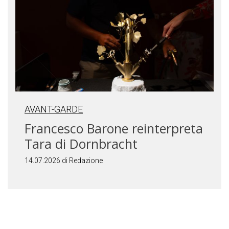
AVANT-GARDE
Francesco Barone reinterpreta
Tara di Dornbracht
14.07.2026 di Redazione