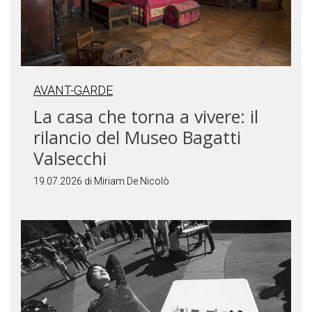
AVANT-GARDE
La casa che torna a vivere: il
rilancio del Museo Bagatti
Valsecchi
19.07.2026 di Miriam De Nicolò