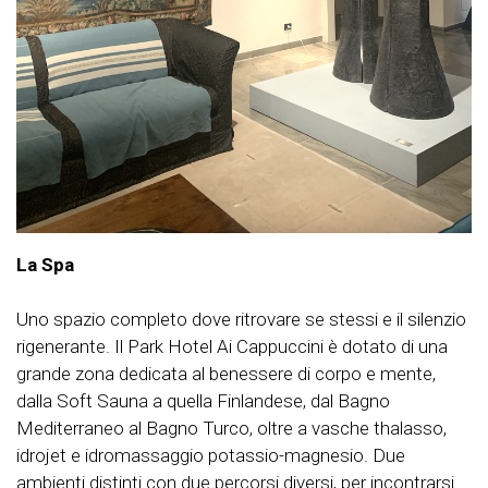
La Spa
Uno spazio completo dove ritrovare se stessi e il silenzio
rigenerante. Il Park Hotel Ai Cappuccini è dotato di una
grande zona dedicata al benessere di corpo e mente,
dalla Soft Sauna a quella Finlandese, dal Bagno
Mediterraneo al Bagno Turco, oltre a vasche thalasso,
idrojet e idromassaggio potassio-magnesio. Due
ambienti distinti con due percorsi diversi, per incontrarsi