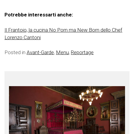
Potrebbe interessarti anche:
Il Frantoio, la cucina No Porn ma New Born dello Chef
Lorenzo Cantoni
Posted in
Avant-Garde
,
Menu
,
Reportage