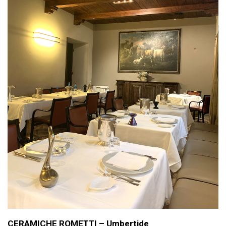
CERAMICHE ROMETTI – Umbertide