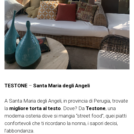
TESTONE
–
Santa Maria degli Angeli
A Santa Maria degli Angeli, in provincia di Perugia, trovate
la
migliore torta al testo
. Dove? Da
Testone
, una
moderna osteria dove si mangia “street food”, quei piatti
confortevoli che ti ricordano la nonna, i sapori decisi,
l’abbondanza.