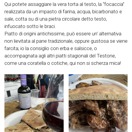
Qui potete assaggiare la vera torta al testo, la “focaccia”
realizzata da un impasto di farina, acqua, bicarbonato e
sale, cotta su di una pietra circolare detto testo,
infuocato sotto le braci.
Piatto di origini antichissime, può essere un’ alternativa
non lievitata al pane tradizionale, oppure gustosa se viene
farcita; io la consiglio con erba e salsicce, o
accompagnata agli altri piatti stagionali del Testone,
come una coratella o cotiche, qui non si scherza mica!