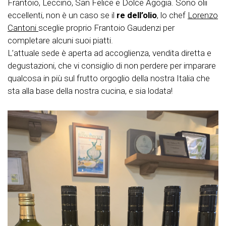
Frantoio, Leccino, San Felice e Dolce Agogia. Sono olii
eccellenti, non è un caso se il
re dell’olio
, lo chef
Lorenzo
Cantoni
sceglie proprio Frantoio Gaudenzi per
completare alcuni suoi piatti.
L’attuale sede è aperta ad accoglienza, vendita diretta e
degustazioni, che vi consiglio di non perdere per imparare
qualcosa in più sul frutto orgoglio della nostra Italia che
sta alla base della nostra cucina, e sia lodata!