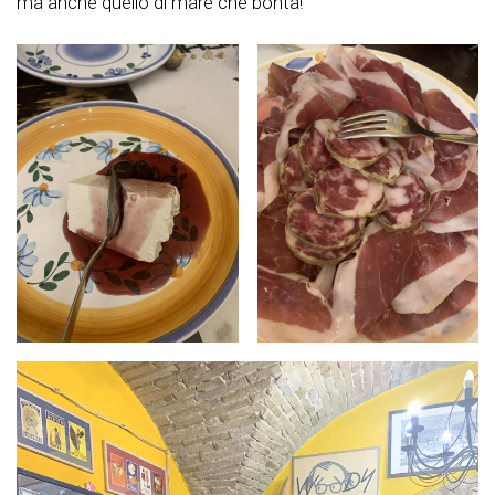
ma anche quello di mare che bontà!