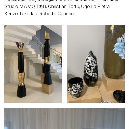
Studio MAMO, B&B, Christian Tortu, Ugo La Pietra,
Kenzo Takada e Roberto Capucci.