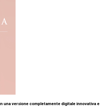
 in una versione completamente digitale innovativa e