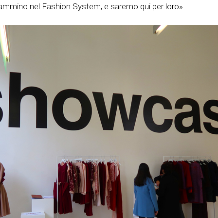
ro cammino nel Fashion System, e saremo qui per loro».