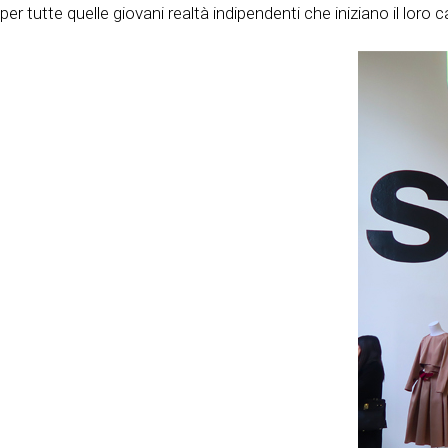
per tutte quelle giovani realtà indipendenti che iniziano il lo