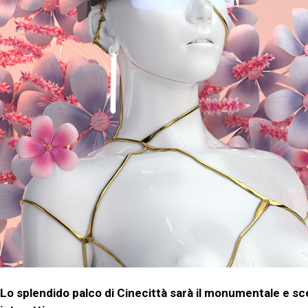
Lo splendido palco di Cinecittà sarà il monumentale e s