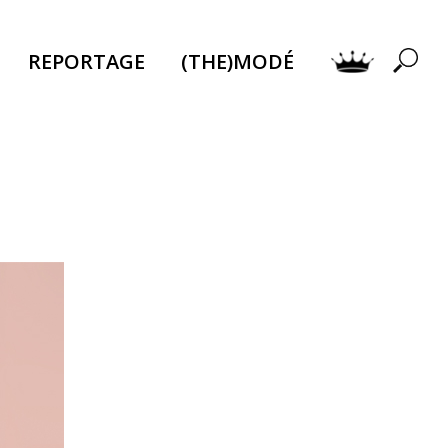
REPORTAGE
(THE)MODÉ