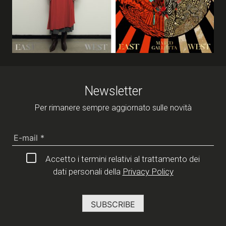
Newsletter
Per rimanere sempre aggiornato sulle novità
Accetto i termini relativi al trattamento dei
dati personali della
Privacy Policy