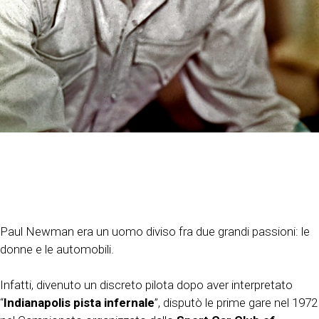
Paul Newman era un uomo diviso fra due grandi passioni: le
donne e le automobili.
Infatti, divenuto un discreto pilota dopo aver interpretato
“
Indianapolis pista infernale
”, disputò le prime gare nel 1972