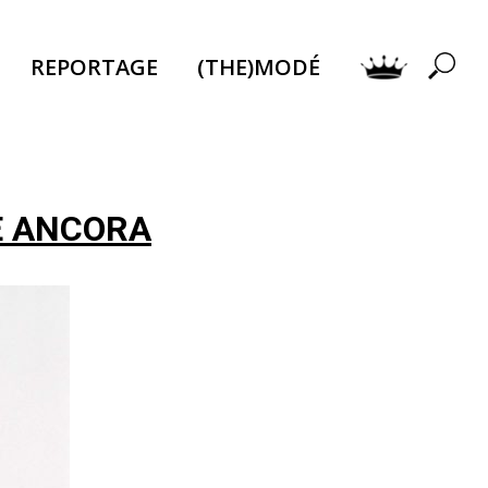
REPORTAGE
(THE)MODÉ
E ANCORA