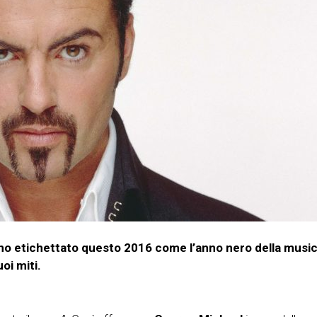
anno etichettato questo 2016 come l’anno nero della musi
oi miti.