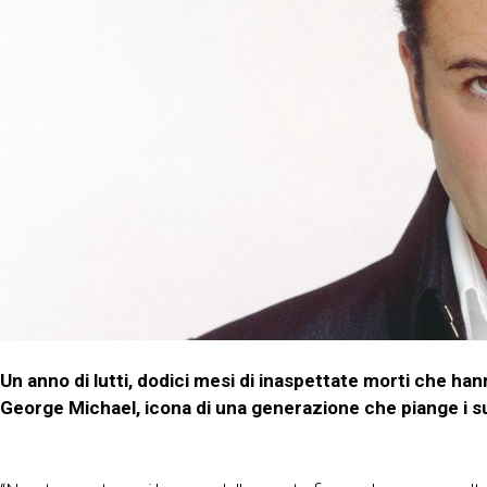
Un anno di lutti, dodici mesi di inaspettate morti che h
George Michael, icona di una generazione che piange i su