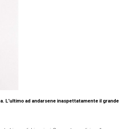
ca. L’ultimo ad andarsene inaspettatamente il grande