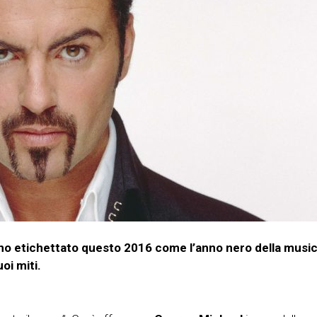
anno etichettato questo 2016 come l’anno nero della musi
oi miti.