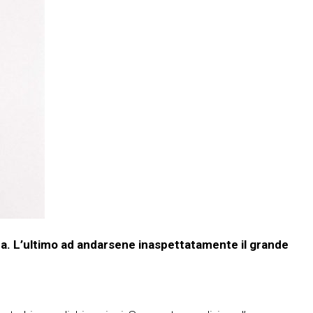
ca. L’ultimo ad andarsene inaspettatamente il grande