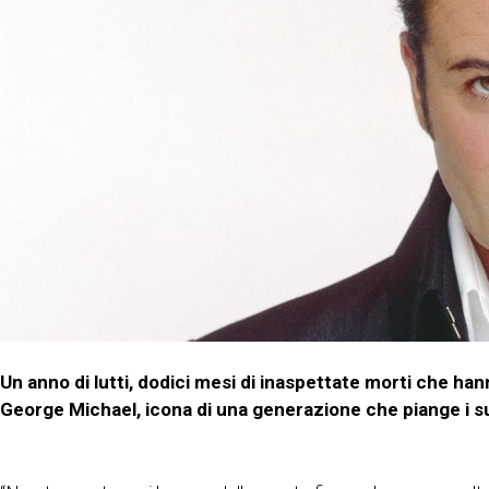
Un anno di lutti, dodici mesi di inaspettate morti che h
George Michael, icona di una generazione che piange i su