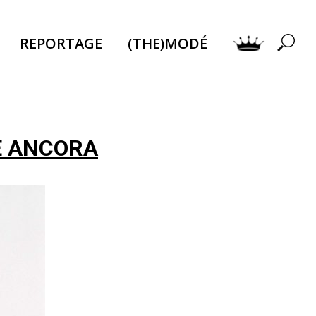
REPORTAGE
(THE)MODÉ
E ANCORA