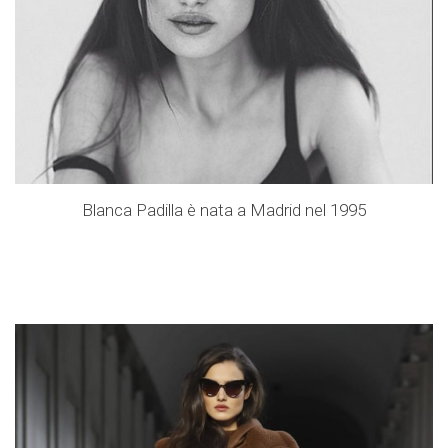
Blanca Padilla è nata a Madrid nel 1995