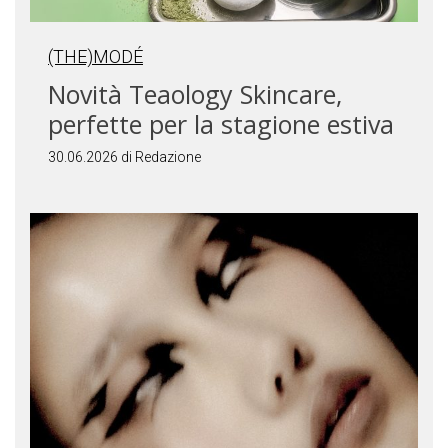
(THE)MODÉ
Novità Teaology Skincare,
perfette per la stagione estiva
30.06.2026 di Redazione