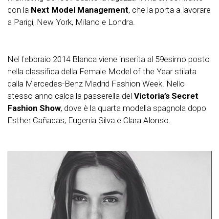
con la
Next Model Management
, che la porta a lavorare
a Parigi, New York, Milano e Londra.
Nel febbraio 2014 Blanca viene inserita al 59esimo posto
nella classifica della Female Model of the Year stilata
dalla Mercedes-Benz Madrid Fashion Week. Nello
stesso anno calca la passerella del
Victoria’s Secret
Fashion Show
, dove è la quarta modella spagnola dopo
Esther Cañadas, Eugenia Silva e Clara Alonso.