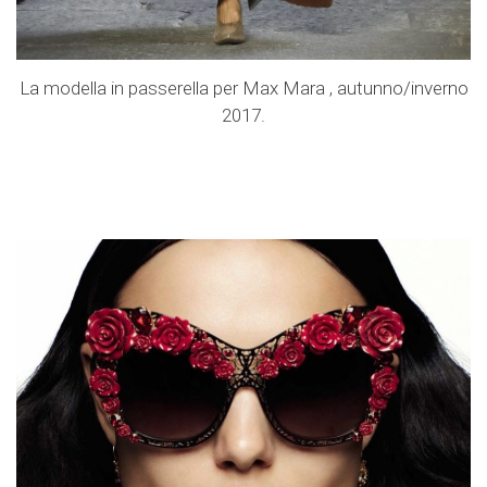
La modella in passerella per Max Mara , autunno/inverno
2017.