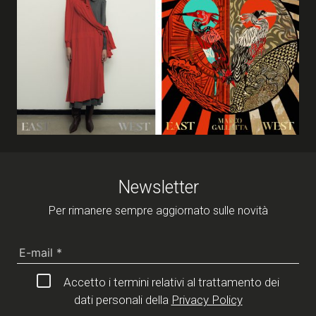
Newsletter
Per rimanere sempre aggiornato sulle novità
Accetto i termini relativi al trattamento dei
dati personali della
Privacy Policy