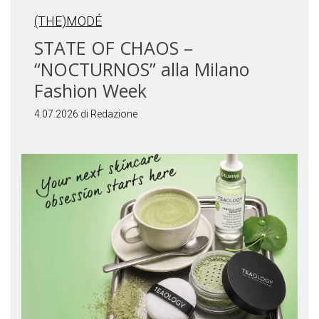
(THE)MODÉ
STATE OF CHAOS –
“NOCTURNOS” alla Milano
Fashion Week
4.07.2026 di Redazione