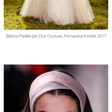
Blanca Padilla per Dior Couture, Primavera/Estate 2017