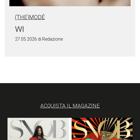
(THE)MODÉ
WI
27.05.2026 di Redazione
ACQUISTA IL MAGAZINE