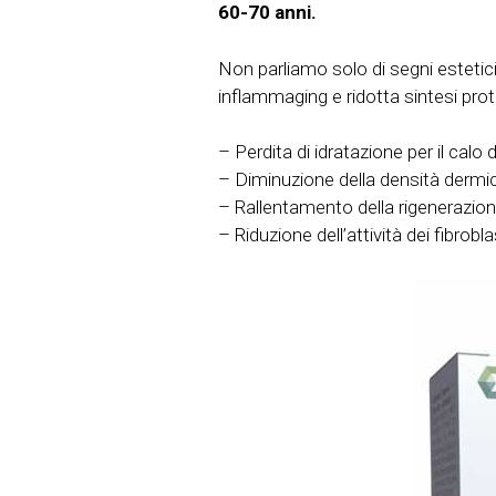
60-70 anni.
Non parliamo solo di segni estetic
inflammaging e ridotta sintesi pro
– Perdita di idratazione per il calo 
– Diminuzione della densità dermi
– Rallentamento della rigenerazion
– Riduzione dell’attività dei fibrobla