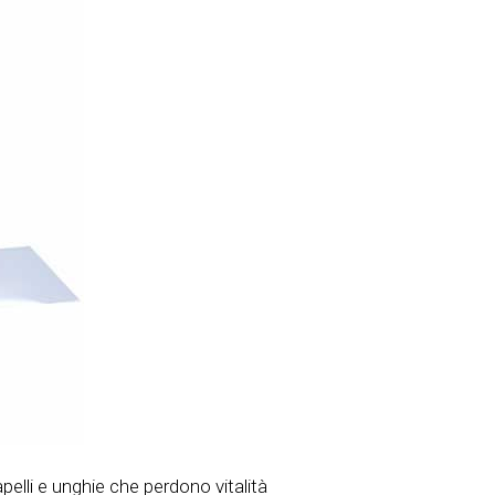
elli e unghie che perdono vitalità