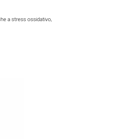
he a stress ossidativo,