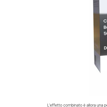
L’effetto combinato è allora una pe