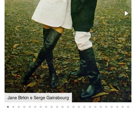
Jane Birkin e Serge Gainsbourg