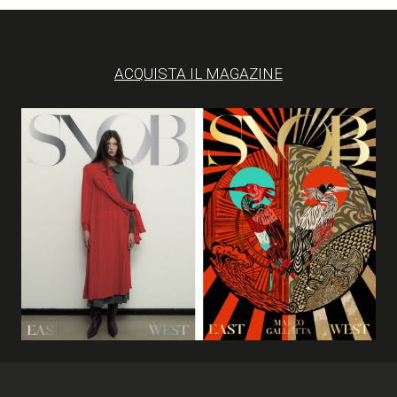
ACQUISTA IL MAGAZINE