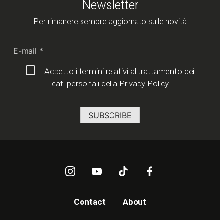
Newsletter
Per rimanere sempre aggiornato sulle novità
Accetto i termini relativi al trattamento dei
dati personali della
Privacy Policy
Contact
About