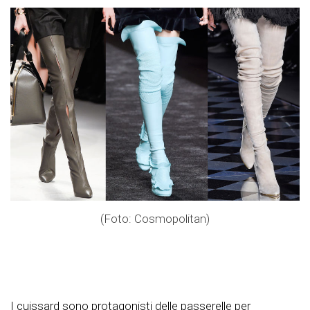
(Foto: Cosmopolitan)
I cuissard sono protagonisti delle passerelle per