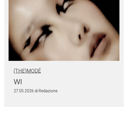
(THE)MODÉ
WI
27.05.2026 di Redazione