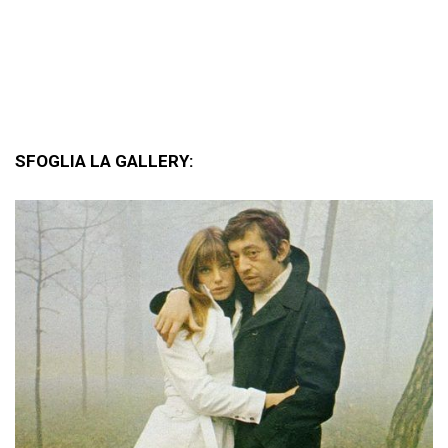
SFOGLIA LA GALLERY: