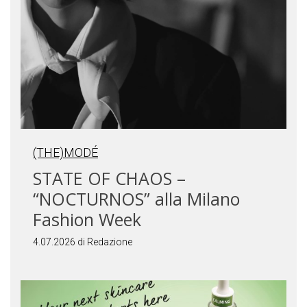
(THE)MODÉ
STATE OF CHAOS –
“NOCTURNOS” alla Milano
Fashion Week
4.07.2026 di Redazione