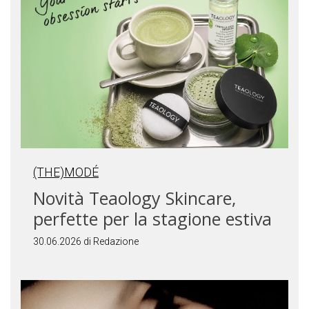
(THE)MODÉ
Novità Teaology Skincare,
perfette per la stagione estiva
30.06.2026 di Redazione