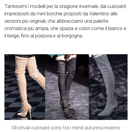
Tantissimi i modelli per la stagione invernale, dai cuissard
impreziositi da mini borchie proposti da Valentino alle
versioni più originali, che abbracciano una palette
cromatica più ampia, che spazia a colori come il bianco e
il beige, fino al porpora e al borgogna.
Gli stivali cuissard sono tra i trend autunno/inverno