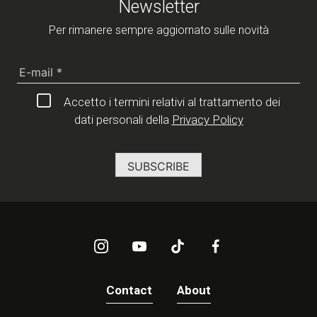
Newsletter
Per rimanere sempre aggiornato sulle novità
Accetto i termini relativi al trattamento dei
dati personali della
Privacy Policy
Contact
About