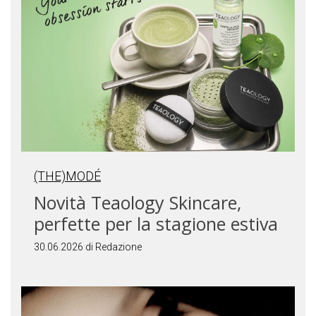
(THE)MODÉ
Novità Teaology Skincare,
perfette per la stagione estiva
30.06.2026 di Redazione