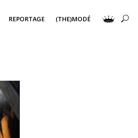
REPORTAGE
(THE)MODÉ