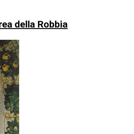
rea della Robbia