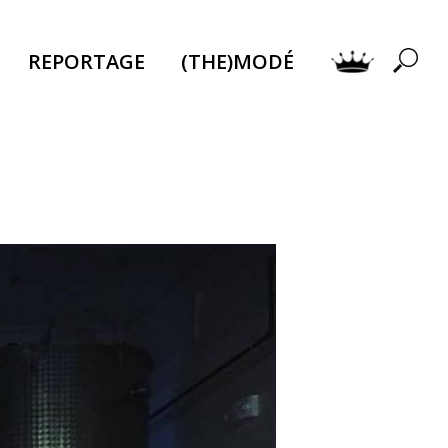
REPORTAGE
(THE)MODÉ