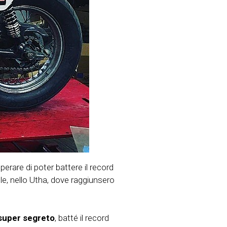
perare di poter battere il record
le, nello Utha, dove raggiunsero
super segreto
, batté il record