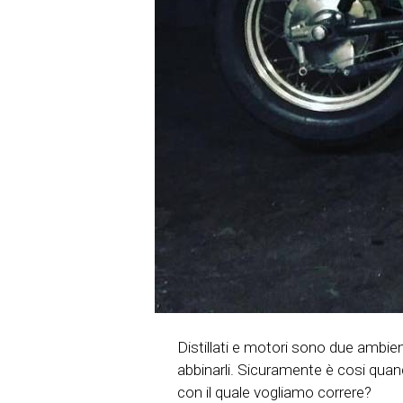
Distillati e motori sono due ambie
abbinarli. Sicuramente è cosi quan
con il quale vogliamo correre?