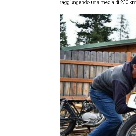
raggiungendo una media di 230 km