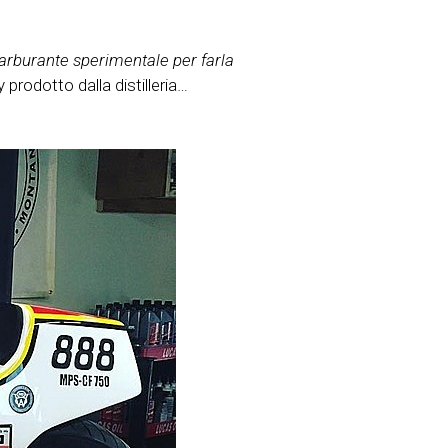
carburante sperimentale per farla
prodotto dalla distilleria…