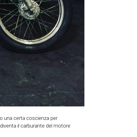
no una certa coscienza per
diventa il carburante del motore