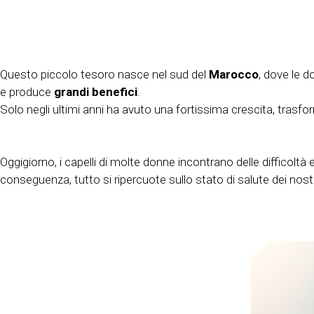
Questo piccolo tesoro nasce nel sud del
Marocco
, dove le 
e produce
grandi benefici
.
Solo negli ultimi anni ha avuto una fortissima crescita, tras
Oggigiorno, i capelli di molte donne incontrano delle difficoltà 
conseguenza, tutto si ripercuote sullo stato di salute dei nostri