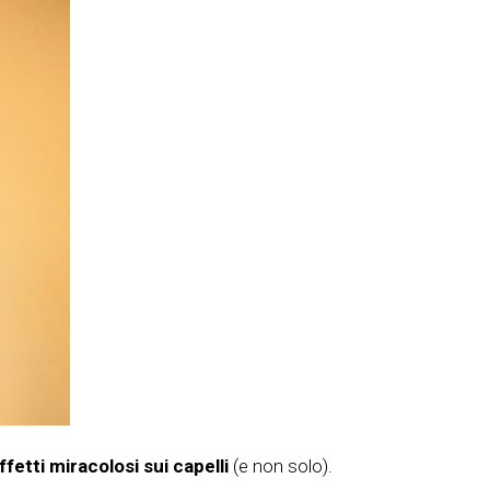
ffetti miracolosi sui capelli
(e non solo).