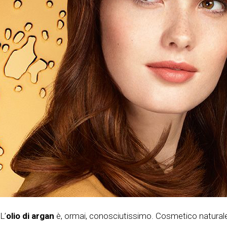
L’
olio di argan
è, ormai, conosciutissimo. Cosmetico naturale 