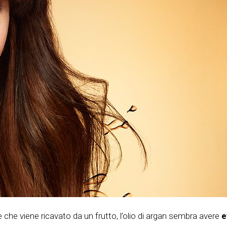
che viene ricavato da un frutto, l’olio di argan sembra avere
e