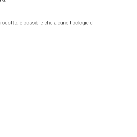
rodotto, è possibile che alcune tipologie di