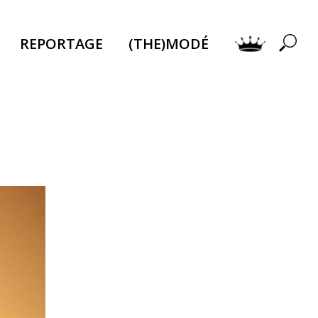
REPORTAGE
(THE)MODÉ