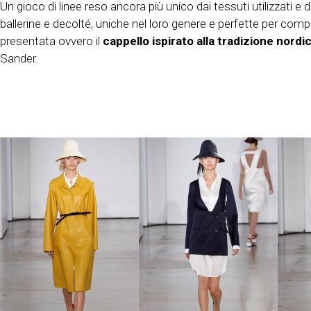
Un gioco di linee reso ancora più unico dai tessuti utilizzati e d
ballerine e decolté, uniche nel loro genere e perfette per co
presentata ovvero il
cappello ispirato alla tradizione nordi
Sander.