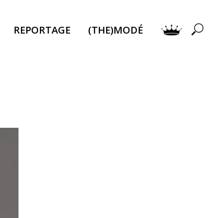
REPORTAGE
(THE)MODÉ