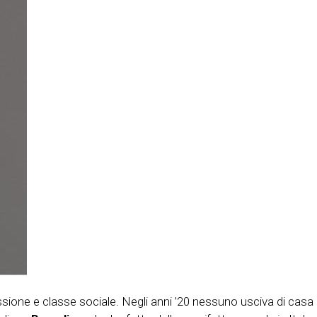
sione e classe sociale. Negli anni ’20 nessuno usciva di casa