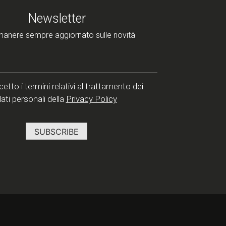
Newsletter
manere sempre aggiornato sulle novità
etto i termini relativi al trattamento dei
ati personali della
Privacy Policy