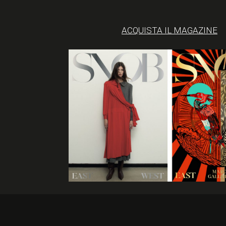
ACQUISTA IL MAGAZINE