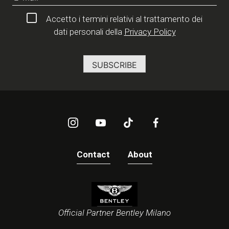
Accetto i termini relativi al trattamento dei
dati personali della
Privacy Policy
Contact
About
Official Partner Bentley Milano