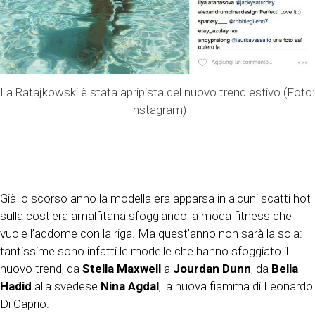
La Ratajkowski è stata apripista del nuovo trend estivo (Foto:
Instagram)
Già lo scorso anno la modella era apparsa in alcuni scatti hot
sulla costiera amalfitana sfoggiando la moda fitness che
vuole l’addome con la riga. Ma quest’anno non sarà la sola:
tantissime sono infatti le modelle che hanno sfoggiato il
nuovo trend, da
Stella Maxwell
a
Jourdan Dunn
, da
Bella
Hadid
alla svedese
Nina Agdal
, la nuova fiamma di Leonardo
Di Caprio.