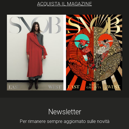
ACQUISTA IL MAGAZINE
Newsletter
Per rimanere sempre aggiornato sulle novità