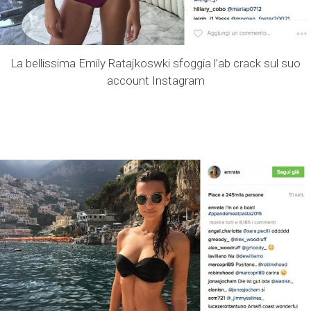
La bellissima Emily Ratajkoswki sfoggia l’ab crack sul suo
account Instagram