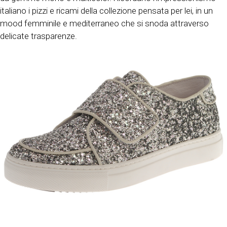
italiano i pizzi e ricami della collezione pensata per lei, in un
mood femminile e mediterraneo che si snoda attraverso
delicate trasparenze.