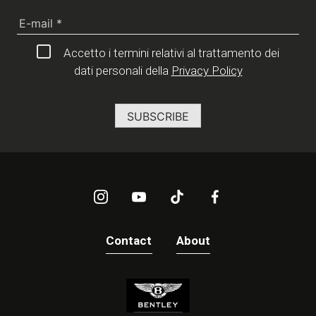
Accetto i termini relativi al trattamento dei
dati personali della
Privacy Policy
Contact
About