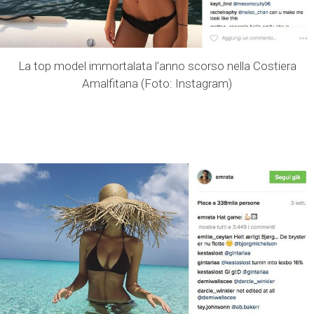
La top model immortalata l’anno scorso nella Costiera
Amalfitana (Foto: Instagram)