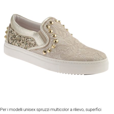
Per i modelli unisex spruzzi multicolor a rilievo, superfici