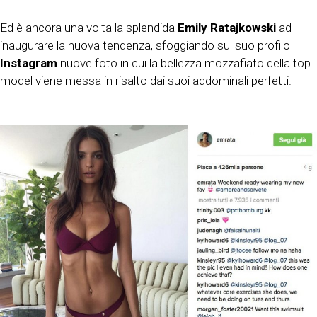
Ed è ancora una volta la splendida
Emily Ratajkowski
ad
inaugurare la nuova tendenza, sfoggiando sul suo profilo
Instagram
nuove foto in cui la bellezza mozzafiato della top
model viene messa in risalto dai suoi addominali perfetti.