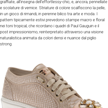
graffiate, all’insegna dell’effortlessy-chic, e, ancora, pennellate
e scolature di vernice. Striature di colore scalfiscono la pelle,
in un gioco di rimandi, in perenne bilico tra arte e moda. I
pattern tipicamente estivi prevedono stampe macro e floral
nei toni tropical, che ricordano i quadri di Paul Gauguin e il
post impressionismo, reinterpretato attraverso una visione
naturalistica animata da colori densi e nuance dal piglio
strong.