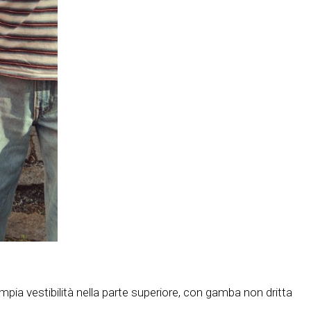
Ampia vestibilità nella parte superiore, con gamba non dritta