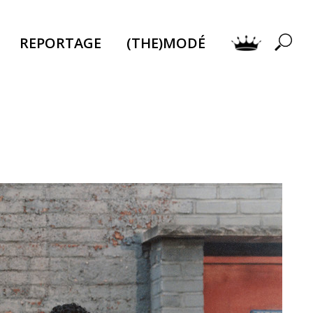
REPORTAGE
(THE)MODÉ