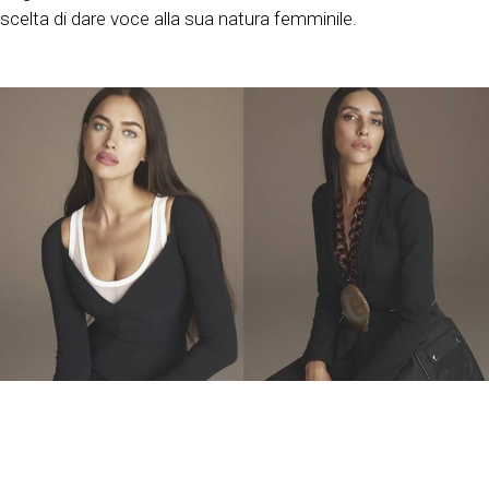
scelta di dare voce alla sua natura femminile.