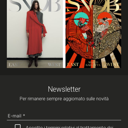
Newsletter
Per rimanere sempre aggiornato sulle novità
Accetto i termini relativi al trattamento dei