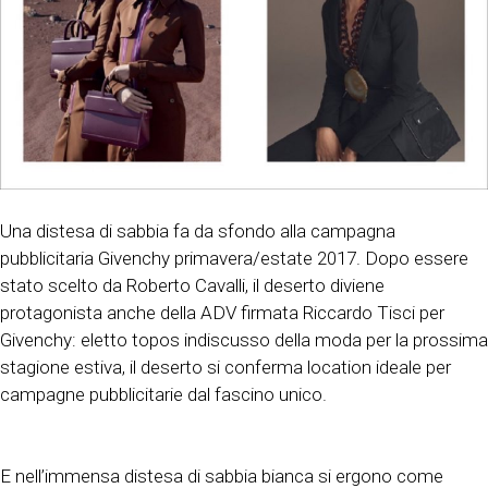
Una distesa di sabbia fa da sfondo alla campagna
pubblicitaria Givenchy primavera/estate 2017. Dopo essere
stato scelto da Roberto Cavalli, il deserto diviene
protagonista anche della ADV firmata Riccardo Tisci per
Givenchy: eletto topos indiscusso della moda per la prossima
stagione estiva, il deserto si conferma location ideale per
campagne pubblicitarie dal fascino unico.
E nell’immensa distesa di sabbia bianca si ergono come