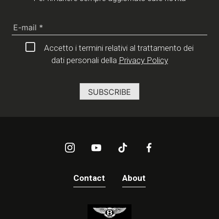
Accetto i termini relativi al trattamento dei
dati personali della
Privacy Policy
Contact
About