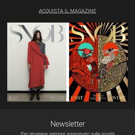
ACQUISTA IL MAGAZINE
Newsletter
Per rimanere sempre aggiornato sulle novità