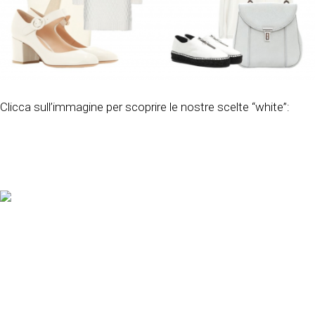
Clicca sull’immagine per scoprire le nostre scelte “white”: