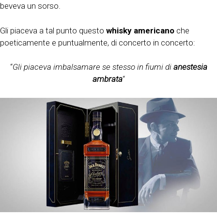
beveva un sorso.
Gli piaceva a tal punto questo
whisky americano
che
poeticamente e puntualmente, di concerto in concerto:
“
Gli piaceva imbalsamare se stesso in fiumi di
anestesia
ambrata
“