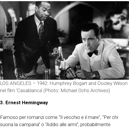
LOS ANGELES – 1942: Humphrey Bogart and Dooley Wilson
nel film ‘Casablanca’ (Photo: Michael Ochs Archives)
3. Ernest Hemingway
Famoso per romanzi come “Il vecchio e il mare”, “Per chi
suona la campana” o “Addio alle armi”, probabilmente