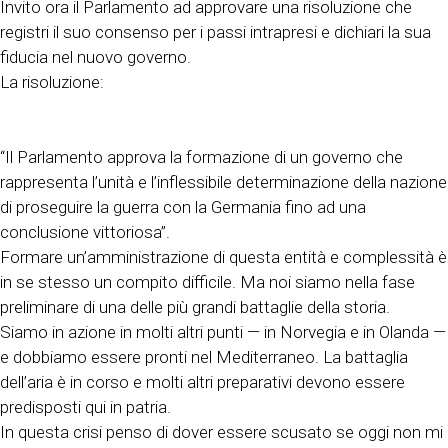
Invito ora il Parlamento ad approvare una risoluzione che
registri il suo consenso per i passi intrapresi e dichiari la sua
fiducia nel nuovo governo.
La risoluzione:
“Il Parlamento approva la formazione di un governo che
rappresenta l’unità e l’inflessibile determinazione della nazione
di proseguire la guerra con la Germania fino ad una
conclusione vittoriosa”.
Formare un’amministrazione di questa entità e complessità è
in se stesso un compito difficile. Ma noi siamo nella fase
preliminare di una delle più grandi battaglie della storia.
Siamo in azione in molti altri punti — in Norvegia e in Olanda —
e dobbiamo essere pronti nel Mediterraneo. La battaglia
dell’aria è in corso e molti altri preparativi devono essere
predisposti qui in patria.
In questa crisi penso di dover essere scusato se oggi non mi