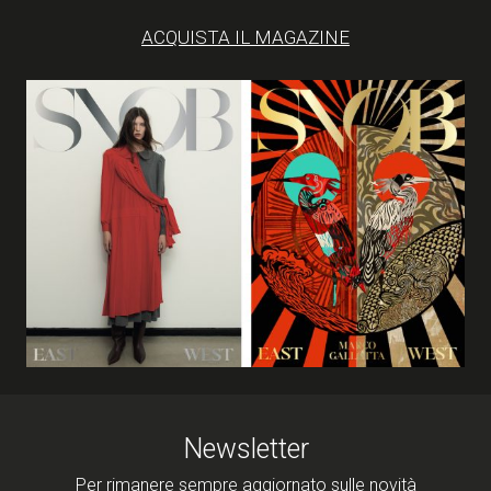
ACQUISTA IL MAGAZINE
Newsletter
Per rimanere sempre aggiornato sulle novità