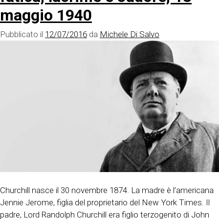
maggio 1940
Pubblicato il
12/07/2016
da
Michele Di Salvo
Churchill nasce il 30 novembre 1874. La madre è l’americana
Jennie Jerome, figlia del proprietario del New York Times. Il
padre, Lord Randolph Churchill era figlio terzogenito di John