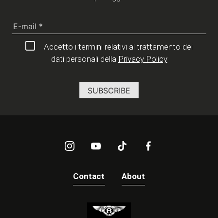
Accetto i termini relativi al trattamento dei
dati personali della
Privacy Policy
Contact
About