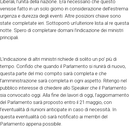
Liberali, l’unità della nazione. Era necessario che questo
venisse fatto in un solo giorno in considerazione dell’estrema
urgenza e durezza degli eventi. Altre posizioni chiave sono
state completate ieri. Sottoporrò un’ulteriore lista al re questa
notte. Spero di completare domani l’indicazione dei ministri
principali.
L’indicazione di altri ministri richiede di solito un po’ più di
tempo. Confido che quando il Parlamento si riunirà di nuovo,
questa parte del mio compito sarà completa e che
l’amministrazione sarà completa in ogni aspetto. Ritengo nel
pubblico interesse di chiedere allo Speaker che il Parlamento
sia convocato oggi. Alla fine dei lavori di oggi, l’aggiornamento
del Parlamento sarà proposto entro il 21 maggio, con
l’eventualità di riunioni anticipate in caso di necessità. In
questa eventualità ciò sarà notificato ai membri del
Parlamento appena possibile.