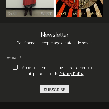
Newsletter
Per rimanere sempre aggiornato sulle novità
Accetto i termini relativi al trattamento dei
dati personali della
Privacy Policy