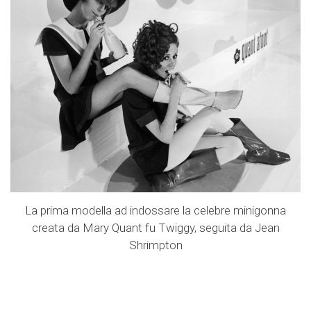
La prima modella ad indossare la celebre minigonna
creata da Mary Quant fu Twiggy, seguita da Jean
Shrimpton