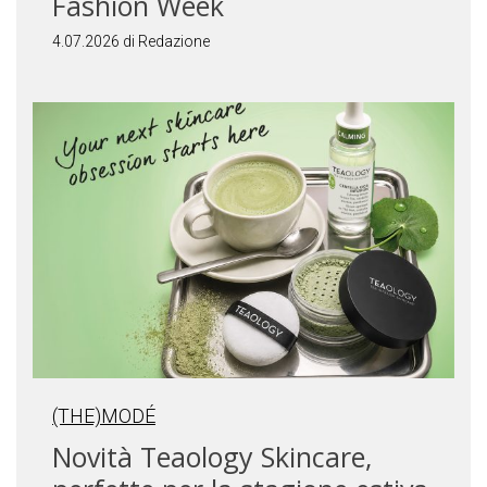
Fashion Week
4.07.2026 di Redazione
(THE)MODÉ
Novità Teaology Skincare,