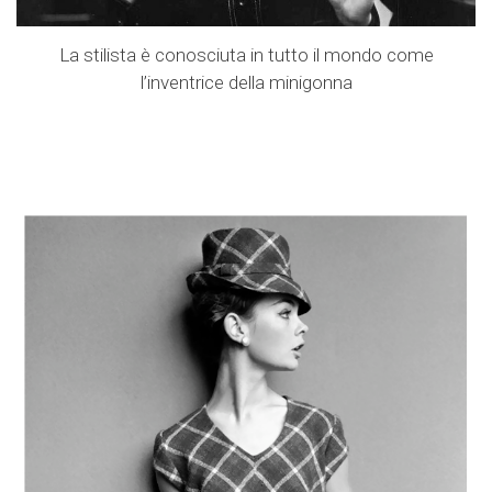
La stilista è conosciuta in tutto il mondo come
l’inventrice della minigonna