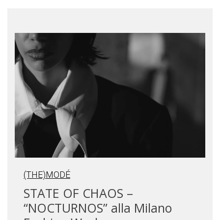
(THE)MODÉ
STATE OF CHAOS –
“NOCTURNOS” alla Milano