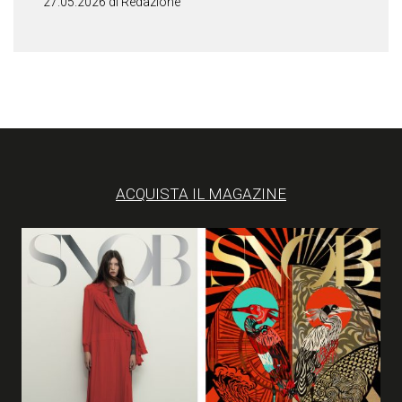
27.05.2026 di Redazione
ACQUISTA IL MAGAZINE