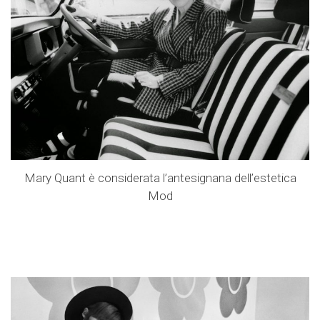
Mary Quant è considerata l’antesignana dell’estetica
Mod