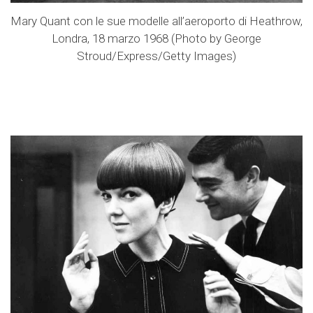
Mary Quant con le sue modelle all’aeroporto di Heathrow,
Londra, 18 marzo 1968 (Photo by George
Stroud/Express/Getty Images)