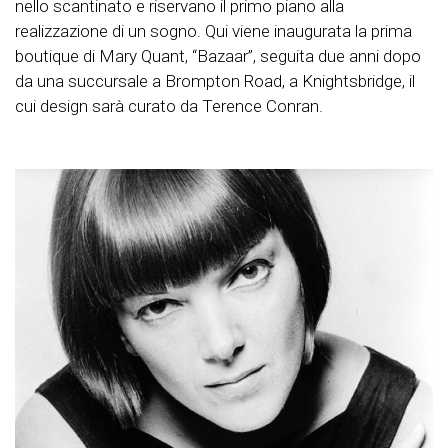
nello scantinato e riservano il primo piano alla
realizzazione di un sogno. Qui viene inaugurata la prima
boutique di Mary Quant, “Bazaar”, seguita due anni dopo
da una succursale a Brompton Road, a Knightsbridge, il
cui design sarà curato da Terence Conran.