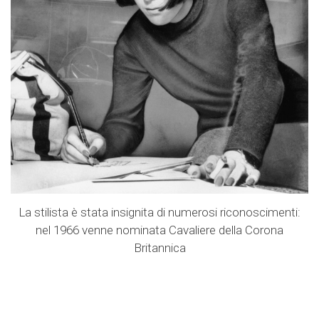
La stilista è stata insignita di numerosi riconoscimenti:
nel 1966 venne nominata Cavaliere della Corona
Britannica