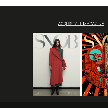
ACQUISTA IL MAGAZINE