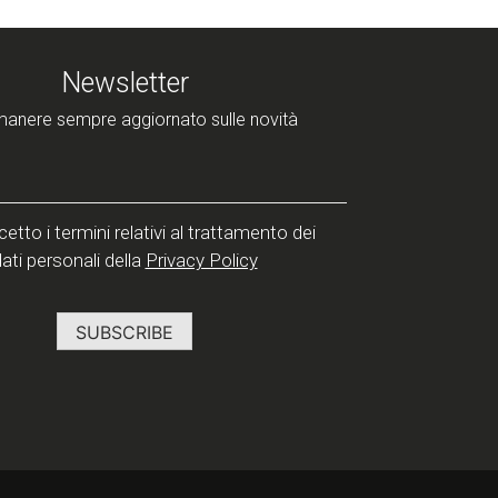
Newsletter
manere sempre aggiornato sulle novità
etto i termini relativi al trattamento dei
ati personali della
Privacy Policy