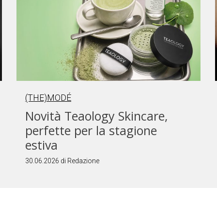
(THE)MODÉ
Novità Teaology Skincare,
perfette per la stagione
estiva
30.06.2026 di Redazione