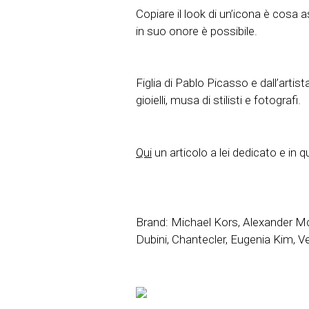
Copiare il look di un’icona è cosa 
in suo onore è possibile.
Figlia di Pablo Picasso e dall’arti
gioielli, musa di stilisti e fotografi.
Qui
un articolo a lei dedicato e in q
Brand: Michael Kors, Alexander Mc
Dubini, Chantecler, Eugenia Kim,