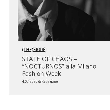
(THE)MODÉ
STATE OF CHAOS –
“NOCTURNOS” alla Milano
Fashion Week
4.07.2026 di Redazione