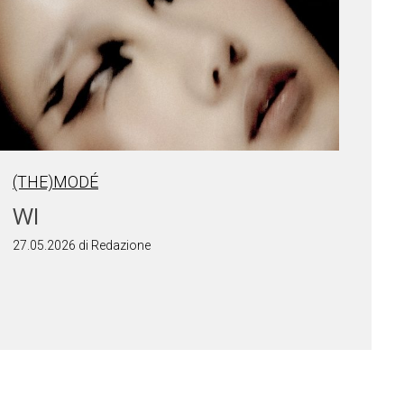
(THE)MODÉ
WI
27.05.2026 di Redazione