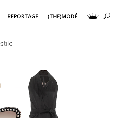
REPORTAGE
(THE)MODÉ
stile