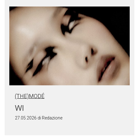
(THE)MODÉ
WI
27.05.2026 di Redazione