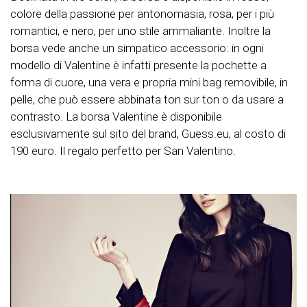
colore della passione per antonomasia, rosa, per i più
romantici, e nero, per uno stile ammaliante. Inoltre la
borsa vede anche un simpatico accessorio: in ogni
modello di Valentine è infatti presente la pochette a
forma di cuore, una vera e propria mini bag removibile, in
pelle, che può essere abbinata ton sur ton o da usare a
contrasto. La borsa Valentine è disponibile
esclusivamente sul sito del brand, Guess.eu, al costo di
190 euro. Il regalo perfetto per San Valentino.