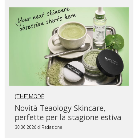
(THE)MODÉ
Novità Teaology Skincare,
perfette per la stagione estiva
30.06.2026 di Redazione