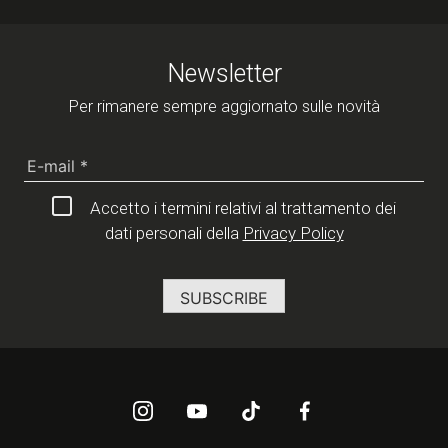
Newsletter
Per rimanere sempre aggiornato sulle novità
Accetto i termini relativi al trattamento dei
dati personali della
Privacy Policy