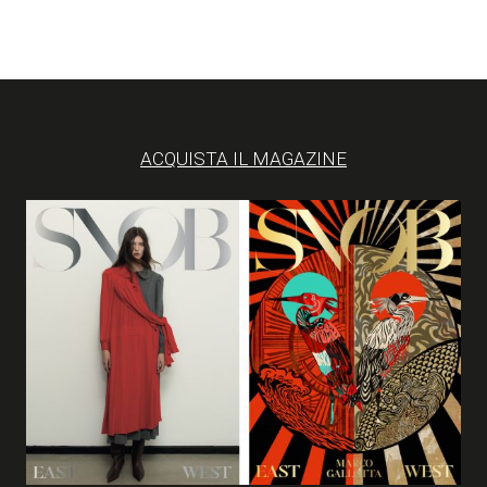
ACQUISTA IL MAGAZINE