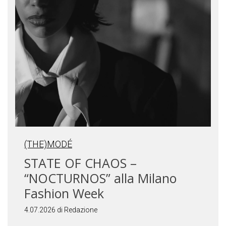
(THE)MODÉ
STATE OF CHAOS –
“NOCTURNOS” alla Milano
Fashion Week
4.07.2026 di Redazione