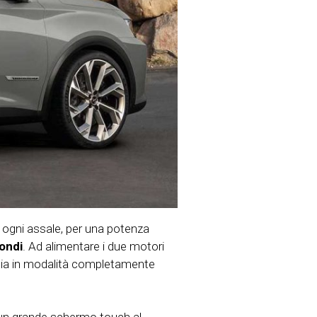
r ogni assale, per una potenza
condi
. Ad alimentare i due motori
ia in modalità completamente