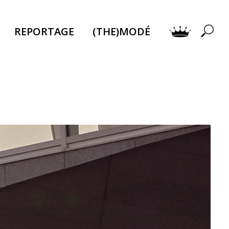
REPORTAGE
(THE)MODÉ