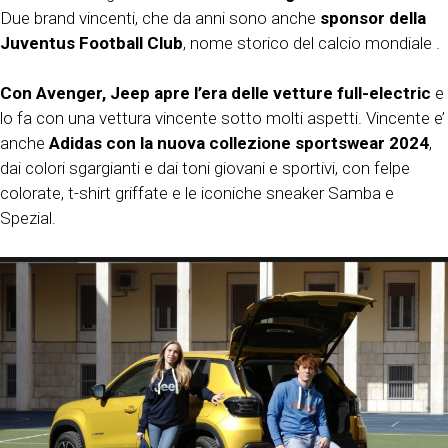
Due brand vincenti, che da anni sono anche
sponsor della
Juventus Football Club
, nome storico del calcio mondiale .
Con
Avenger, Jeep apre l’era delle
vetture full-electric
e
lo fa con una vettura vincente sotto molti aspetti. Vincente e’
anche
Adidas con la nuova collezione sportswear 2024
,
dai colori sgargianti e dai toni giovani e sportivi, con felpe
colorate, t-shirt griffate e le iconiche sneaker Samba e
Spezial.