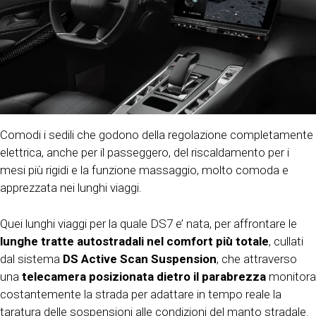
Comodi i sedili che godono della regolazione completamente
elettrica, anche per il passeggero, del riscaldamento per i
mesi più rigidi e la funzione massaggio, molto comoda e
apprezzata nei lunghi viaggi.
Quei lunghi viaggi per la quale DS7 e’ nata, per affrontare le
lunghe tratte autostradali nel comfort più totale
, cullati
dal sistema
DS Active Scan Suspension
, che attraverso
una
telecamera posizionata dietro il parabrezza
monitora
costantemente la strada per adattare in tempo reale la
taratura delle sospensioni alle condizioni del manto stradale.