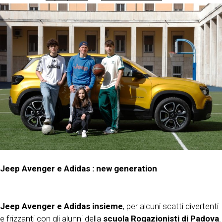
Jeep Avenger e Adidas : new generation
Jeep Avenger e Adidas insieme
, per alcuni scatti divertenti
e frizzanti con gli alunni della
scuola Rogazionisti
di
Padova
.