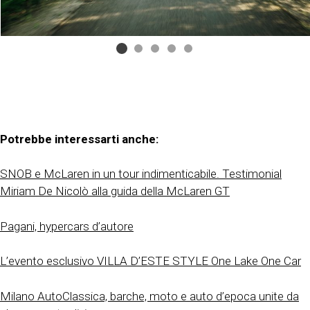
Potrebbe interessarti anche:
SNOB e McLaren in un tour indimenticabile. Testimonial
Miriam De Nicolò alla guida della McLaren GT
Pagani, hypercars d’autore
L’evento esclusivo VILLA D’ESTE STYLE One Lake One Car
Milano AutoClassica, barche, moto e auto d’epoca unite da