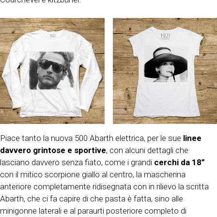
Piace tanto la nuova 500 Abarth elettrica, per le sue
linee
davvero grintose e sportive
, con alcuni dettagli che
lasciano davvero senza fiato, come i grandi
cerchi da 18”
con il mitico scorpione giallo al centro, la mascherina
anteriore completamente ridisegnata con in rilievo la scritta
Abarth, che ci fa capire di che pasta è fatta, sino alle
minigonne laterali e al paraurti posteriore completo di