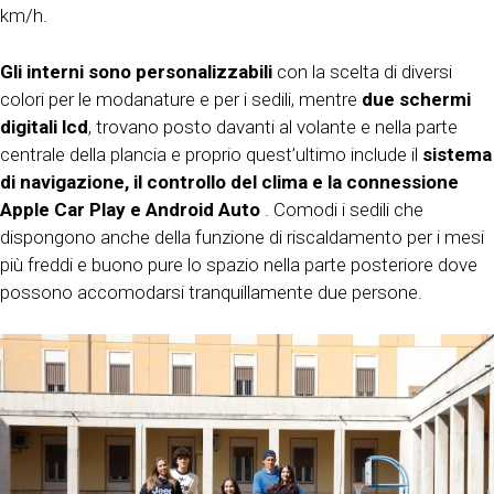
km/h.
Gli interni sono personalizzabili
con la scelta di diversi
colori per le modanature e per i sedili, mentre
due schermi
digitali lcd
, trovano posto davanti al volante e nella parte
centrale della plancia e proprio quest’ultimo include il
sistema
di navigazione, il controllo del clima e la connessione
Apple Car Play e Android Auto
. Comodi i sedili che
dispongono anche della funzione di riscaldamento per i mesi
più freddi e buono pure lo spazio nella parte posteriore dove
possono accomodarsi tranquillamente due persone.