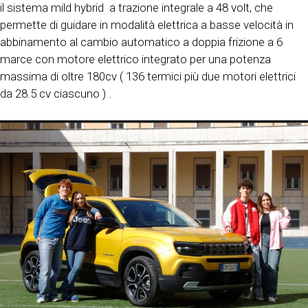
il sistema mild hybrid a trazione integrale a 48 volt, che
permette di guidare in modalità elettrica a basse velocità in
abbinamento al cambio automatico a doppia frizione a 6
marce con motore elettrico integrato per una potenza
massima di oltre 180cv ( 136 termici più due motori elettrici
da 28.5 cv ciascuno ) .