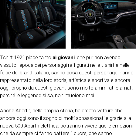
Tshirt 1921 piace tanto
ai giovani
, che pur non avendo
vissuto l’epoca dei personaggi raffigurati nelle t-shirt e nelle
felpe del brand italiano, sanno cosa questi personaggi hanno
rappresentato nella loro storia, artistica e sportiva e ancora
oggi, proprio da questi giovani, sono molto ammirati e amati,
perché le leggende si sa, non muoiono mai .
Anche Abarth, nella propria storia, ha creato vetture che
ancora oggi sono il sogno di molti appassionati e grazie alla
nuova 500 Abarth elettrica, potranno rivivere quelle emozioni
che da sempre ci fanno battere il cuore, che sanno