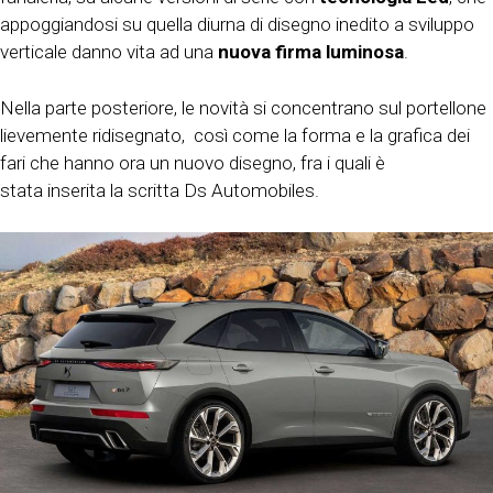
appoggiandosi su quella diurna di disegno inedito a sviluppo
verticale danno vita ad una
nuova firma luminosa
.
Nella parte posteriore, le novità si concentrano sul portellone
lievemente ridisegnato, così come la forma e la grafica dei
fari che hanno ora un nuovo disegno, fra i quali è
stata inserita la scritta Ds Automobiles.