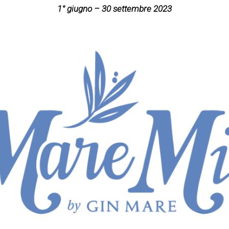
1° giugno – 30 settembre 2023