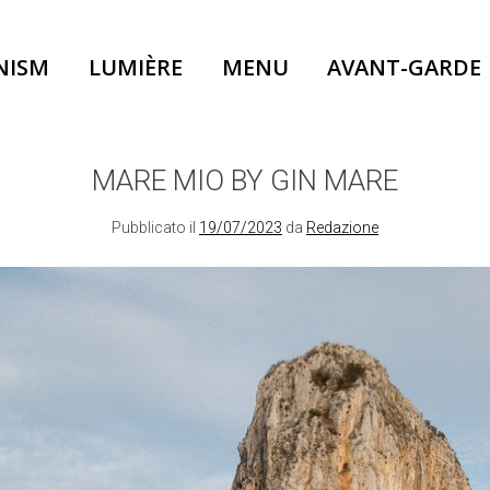
NISM
LUMIÈRE
MENU
AVANT-GARDE
MARE MIO BY GIN MARE
Pubblicato il
19/07/2023
da
Redazione