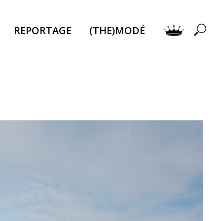
REPORTAGE
(THE)MODÉ