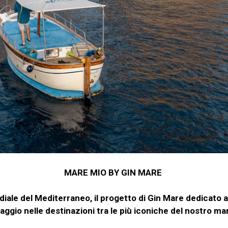
MARE MIO BY GIN MARE
iale del Mediterraneo, il progetto di Gin Mare dedicato al
iaggio nelle destinazioni tra le più iconiche del nostro ma