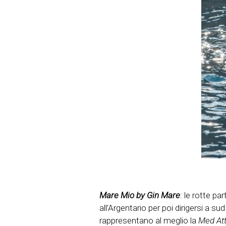
Mare Mio by Gin Mare
: le rotte pa
all’Argentario per poi dirigersi a sud
rappresentano al meglio la
Med Att