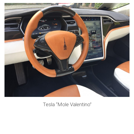
Tesla “Mole Valentino”