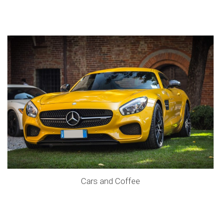
Cars and Coffee