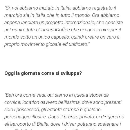
“Si, noi abbiamo iniziato in Italia, abbiamo registrato il
marchio sia in Italia che in tutto il mondo. Ora abbiamo
appena lanciato un progetto internazionale, che consiste
nel riunire tutti i CarsandCoffee che ci sono in giro per il
mondo sotto un unico cappello, quindi creare un vero e
proprio movimento globale ed unificato.”
Oggi la giornata come si sviluppa?
“Beh ora come vedi, qui siamo in questa stupenda
cornice, location davvero bellissima, dove sono presenti
solo i possessori, gli addetti stampa e qualche
personaggio illustre. Dopo il pranzo privato, ci dirigeremo
all’aeroporto di Biella, dove i driver potranno scatenare i