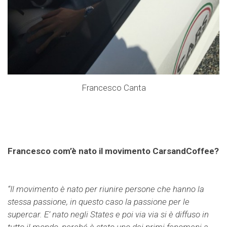
Francesco Canta
Francesco com’è nato il movimento CarsandCoffee?
“Il movimento è nato per riunire persone che hanno la
stessa passione, in questo caso la passione per le
supercar. E’ nato negli States e poi via via si è diffuso in