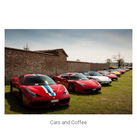
Cars and Coffee