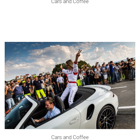
Cars and Coffee
Cars and Coffee