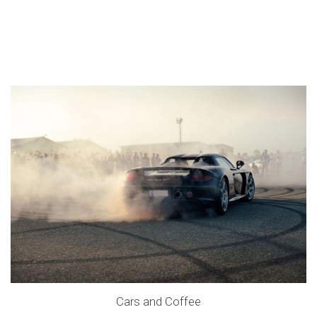
Cars and Coffee