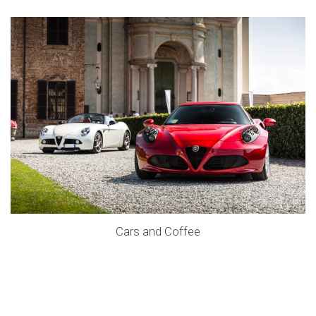
Cars and Coffee