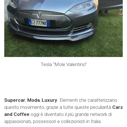
Tesla “Mole Valentino”
Supercar
,
Moda
,
Luxury
. Elementi che caratterizzano
questo movimento, grazie a tutte queste peculiarità
Cars
and Coffee
oggi è diventato il più grande network di
appassionati, possessori e collezionisti in Italia.