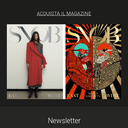
ACQUISTA IL MAGAZINE
Newsletter