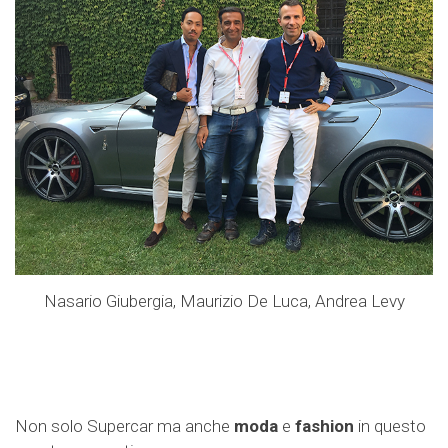
Nasario Giubergia, Maurizio De Luca, Andrea Levy
Non solo Supercar ma anche
moda
e
fashion
in questo