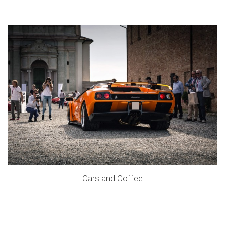
Cars and Coffee