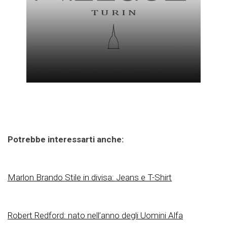
Potrebbe interessarti anche:
Marlon Brando Stile in divisa: Jeans e T-Shirt
Robert Redford: nato nell’anno degli Uomini Alfa