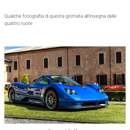
Qualche fotografia di questa giornata all’insegna delle
quattro ruote: