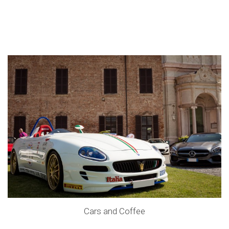
Cars and Coffee