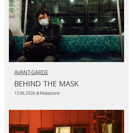
AVANT-GARDE
BEHIND THE MASK
13.06.2026 di Redazione