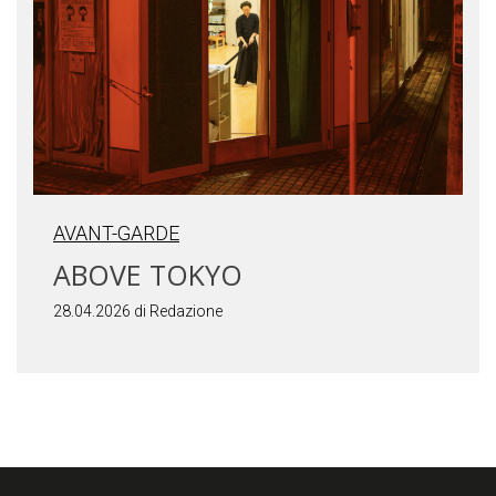
AVANT-GARDE
ABOVE TOKYO
28.04.2026 di Redazione