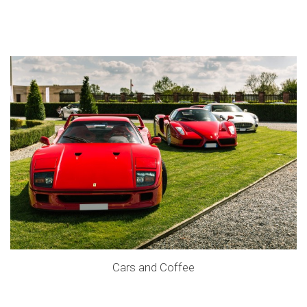
Cars and Coffee