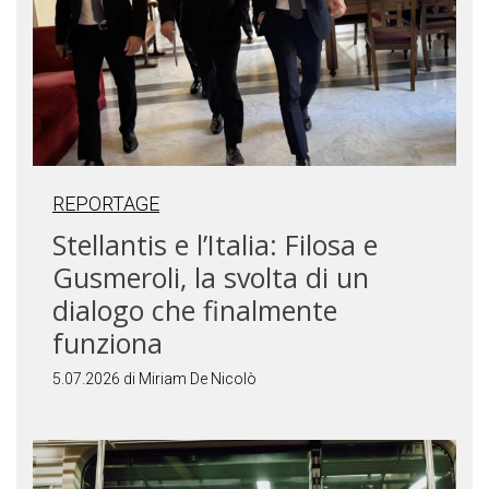
REPORTAGE
Stellantis e l’Italia: Filosa e
Gusmeroli, la svolta di un
dialogo che finalmente
funziona
5.07.2026 di Miriam De Nicolò