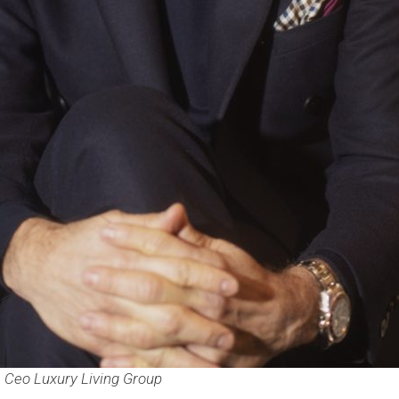
, Ceo Luxury Living Group