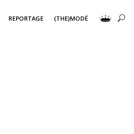
REPORTAGE
(THE)MODÉ