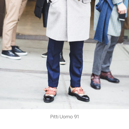
Pitti Uomo 91