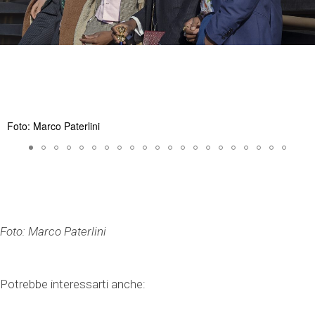
Foto: Marco Paterlini
Foto: Marco Paterlini
Potrebbe interessarti anche: