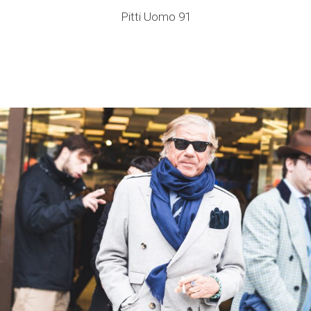
Pitti Uomo 91