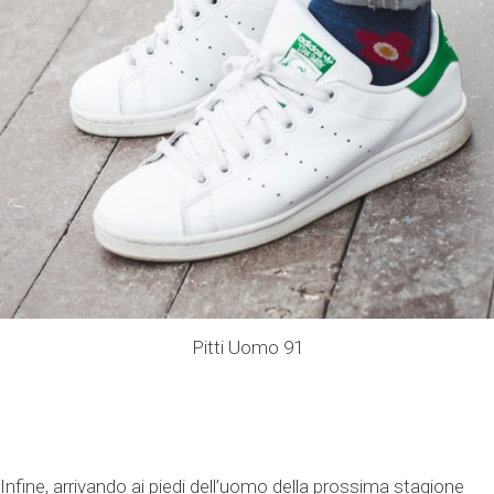
Pitti Uomo 91
Infine, arrivando ai piedi dell’uomo della prossima stagione