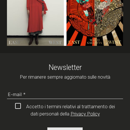
Inv
Newsletter
Per rimanere sempre aggiornato sulle novità
Accetto i termini relativi al trattamento dei
dati personali della
Privacy Policy