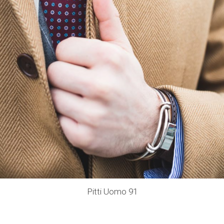
Pitti Uomo 91