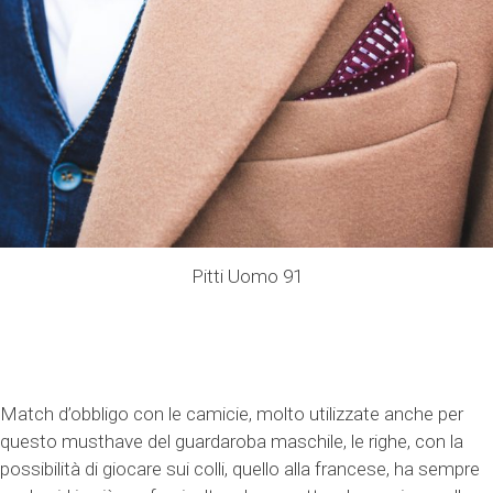
Pitti Uomo 91
Match d’obbligo con le camicie, molto utilizzate anche per
questo musthave del guardaroba maschile, le righe, con la
possibilità di giocare sui colli, quello alla francese, ha sempre