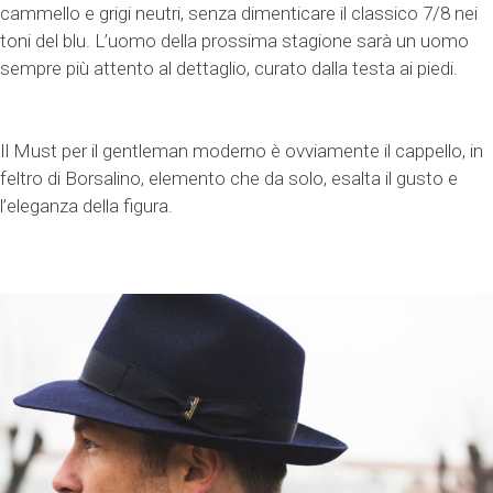
cammello e grigi neutri, senza dimenticare il classico 7/8 nei
toni del blu. L’uomo della prossima stagione sarà un uomo
sempre più attento al dettaglio, curato dalla testa ai piedi.
Il Must per il gentleman moderno è ovviamente il cappello, in
feltro di Borsalino, elemento che da solo, esalta il gusto e
l’eleganza della figura.