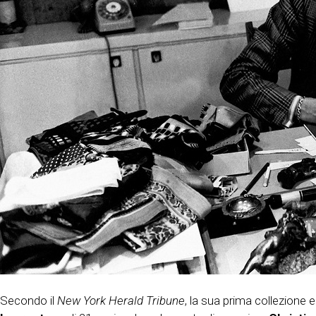
Secondo il
New York Herald Tribune
, la sua prima collezione e