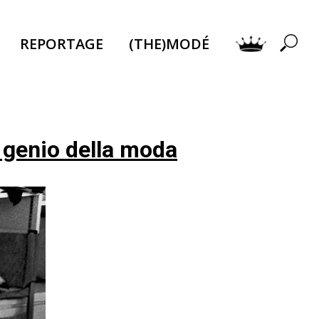
REPORTAGE
(THE)MODÉ
 genio della moda