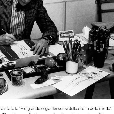
ra stata la “Più grande orgia dei sensi della storia della moda”.