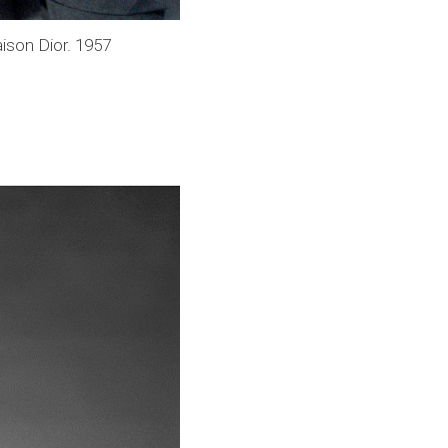
aison Dior. 1957