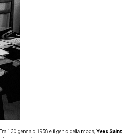
 Era il 30 gennaio 1958 e il genio della moda,
Yves Saint