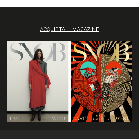
ACQUISTA IL MAGAZINE