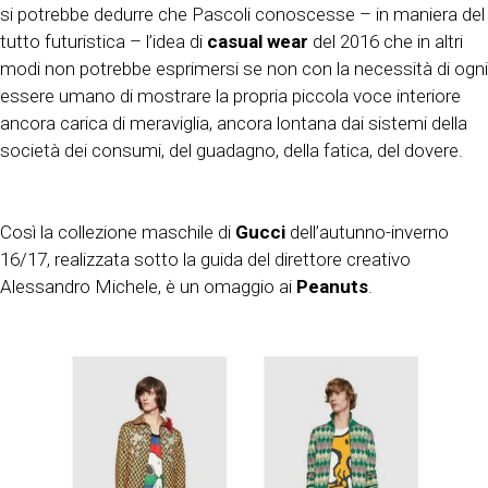
si potrebbe dedurre che Pascoli conoscesse – in maniera del
tutto futuristica – l’idea di
casual wear
del 2016 che in altri
modi non potrebbe esprimersi se non con la necessità di ogni
essere umano di mostrare la propria piccola voce interiore
ancora carica di meraviglia, ancora lontana dai sistemi della
società dei consumi, del guadagno, della fatica, del dovere.
Così la collezione maschile di
Gucci
dell’autunno-inverno
16/17, realizzata sotto la guida del direttore creativo
Alessandro Michele, è un omaggio ai
Peanuts
.