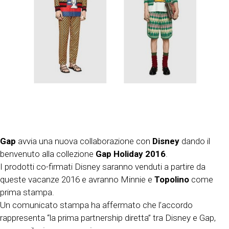
Gap
avvia una nuova collaborazione con
Disney
dando il
benvenuto alla collezione
Gap Holiday 2016
.
I prodotti co-firmati Disney saranno venduti a partire da
queste vacanze 2016 e avranno Minnie e
Topolino
come
prima stampa.
Un comunicato stampa ha affermato che l’accordo
rappresenta “la prima partnership diretta” tra Disney e Gap,