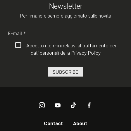
Newsletter
Per rimanere sempre aggiornato sulle novità
Accetto i termini relativi al trattamento dei
dati personali della
Privacy Policy
Contact
About