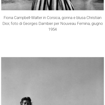
Fiona Campbell-Walter in Corsica, gonna e blusa Christian
Dior, foto di Georges Dambier per Nouveau Femina, giugno
1954