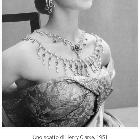
Uno scatto di Henry Clarke, 1951