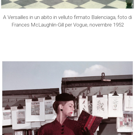
A Versailles in un abito in velluto firmato Balenciaga, foto di
Frances McLaughlin-Gill per Vogue, novembre 1952