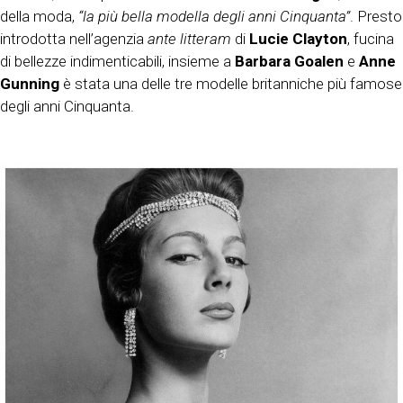
della moda,
“la più bella modella degli anni Cinquanta”
. Presto
introdotta nell’agenzia
ante litteram
di
Lucie Clayton
, fucina
di bellezze indimenticabili, insieme a
Barbara Goalen
e
Anne
Gunning
è stata una delle tre modelle britanniche più famose
degli anni Cinquanta.