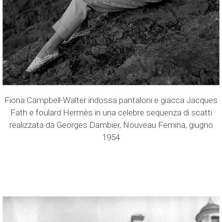
Fiona Campbell-Walter indossa pantaloni e giacca Jacques
Fath e foulard Hermès in una celebre sequenza di scatti
realizzata da Georges Dambier, Nouveau Femina, giugno
1954