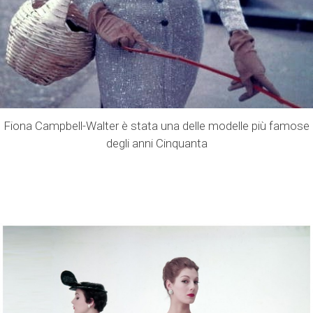
Fiona Campbell-Walter è stata una delle modelle più famose
degli anni Cinquanta