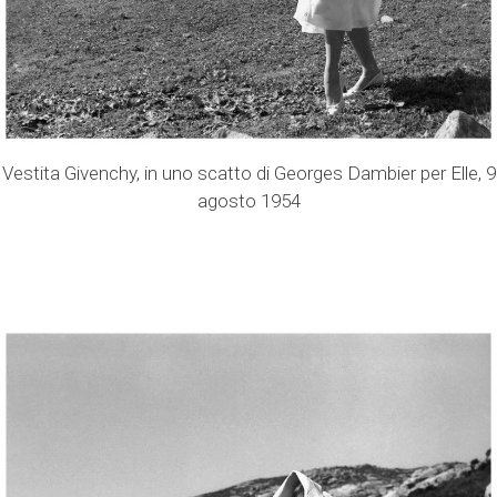
Vestita Givenchy, in uno scatto di Georges Dambier per Elle, 9
agosto 1954