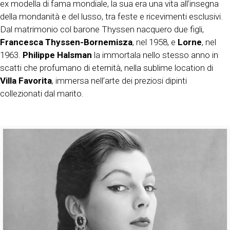
ex modella di fama mondiale, la sua era una vita all’insegna
della mondanità e del lusso, tra feste e ricevimenti esclusivi.
Dal matrimonio col barone Thyssen nacquero due figli,
Francesca Thyssen-Bornemisza
, nel 1958, e
Lorne
, nel
1963.
Philippe Halsman
la immortala nello stesso anno in
scatti che profumano di eternità, nella sublime location di
Villa Favorita
, immersa nell’arte dei preziosi dipinti
collezionati dal marito.