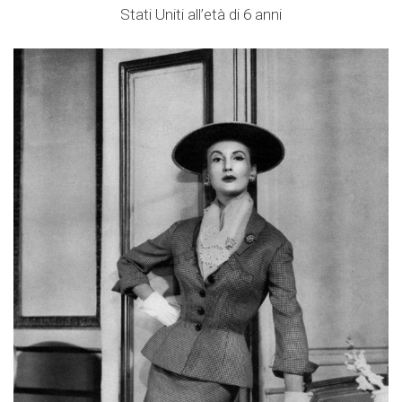
Stati Uniti all’età di 6 anni