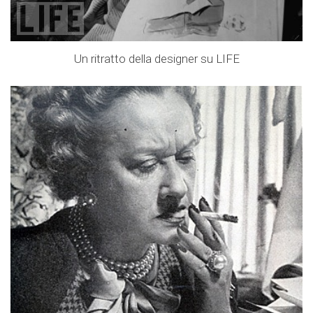
Un ritratto della designer su LIFE