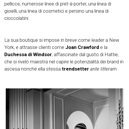
pellicce, numerose linee di pret-à-porter, una linea di
gioielli, una linea di cosmetici e persino una linea di
cioccolatini.
La sua boutique si impose in breve come leader a New
York, e attrasse clienti come
Joan Crawford
e la
Duchessa di Windsor
, affascinate dal gusto di Hattie,
che si rivelò maestra nel capire le potenzialità dei brand in
ascesa nonché ella stessa
trendsetter
ante litteram
.