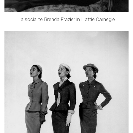
La socialite Brenda Frazier in Hattie Carnegie