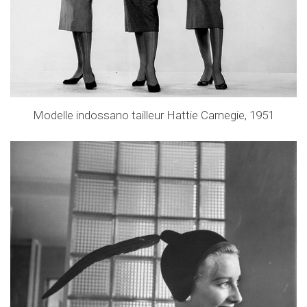
Modelle indossano tailleur Hattie Carnegie, 1951