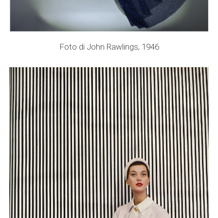
Foto di John Rawlings, 1946