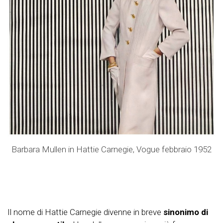
Barbara Mullen in Hattie Carnegie, Vogue febbraio 1952
Il nome di Hattie Carnegie divenne in breve
sinonimo di