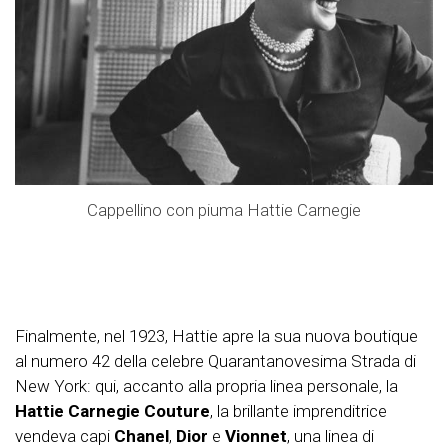
Cappellino con piuma Hattie Carnegie
Finalmente, nel 1923, Hattie apre la sua nuova boutique
al numero 42 della celebre Quarantanovesima Strada di
New York: qui, accanto alla propria linea personale, la
Hattie Carnegie Couture
, la brillante imprenditrice
vendeva capi
Chanel
,
Dior
e
Vionnet
, una linea di