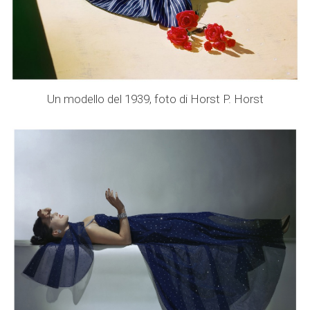
Un modello del 1939, foto di Horst P. Horst