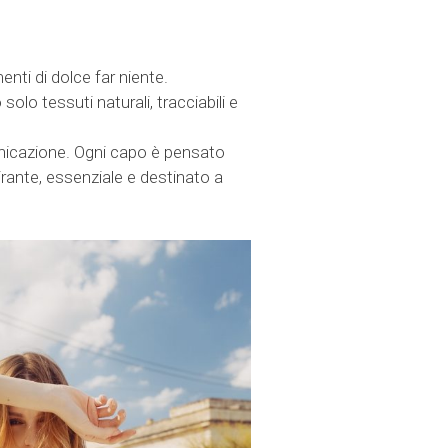
enti di dolce far niente.
solo tessuti naturali, tracciabili e
municazione. Ogni capo è pensato
rante, essenziale e destinato a