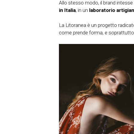
Allo stesso modo, il brand intesse 
in Italia
, in un
laboratorio artigia
La Litoranea è un progetto radicato
come prende forma, e soprattutto, 