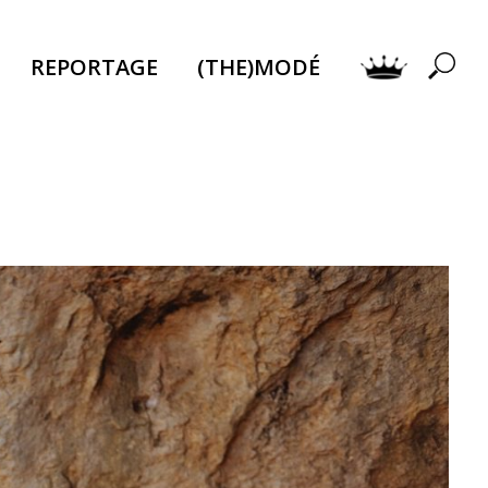
REPORTAGE
(THE)MODÉ