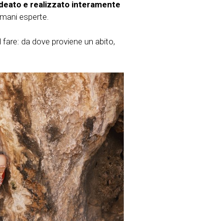
ideato e realizzato interamente
 mani esperte.
 fare: da dove proviene un abito,