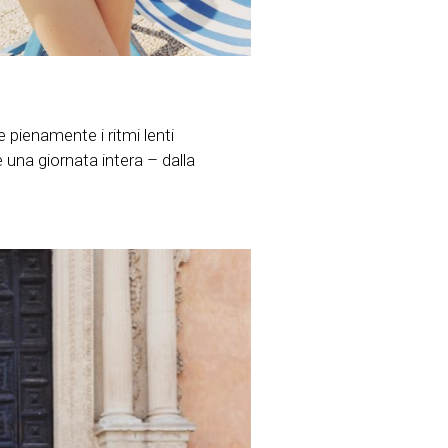
 pienamente i ritmi lenti
 una giornata intera – dalla