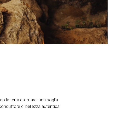
do la terra dal mare: una soglia
conduttore di bellezza autentica.