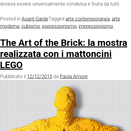
doveva essere universalmente condivisa e fruita da tutti.
Posted in
Avant-Garde
Tagged
arte contemporanea
,
arte
moderna
,
cubismo
,
espressionismo
,
impressionismo
The Art of the Brick: la mostra
realizzata con i mattoncini
LEGO
Pubblicato il
12/12/2015
da
Paola Amore