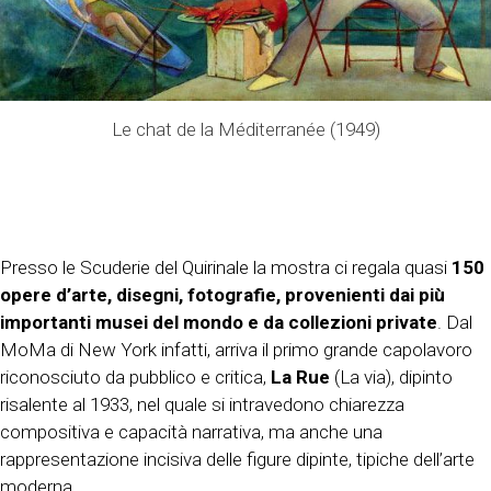
Le chat de la Méditerranée (1949)
Presso le Scuderie del Quirinale la mostra ci regala quasi
150
opere d’arte, disegni, fotografie, provenienti dai più
importanti musei del mondo e da collezioni private
. Dal
MoMa di New York infatti, arriva il primo grande capolavoro
riconosciuto da pubblico e critica,
La Rue
(La via), dipinto
risalente al 1933, nel quale si intravedono chiarezza
compositiva e capacità narrativa, ma anche una
rappresentazione incisiva delle figure dipinte, tipiche dell’arte
moderna.