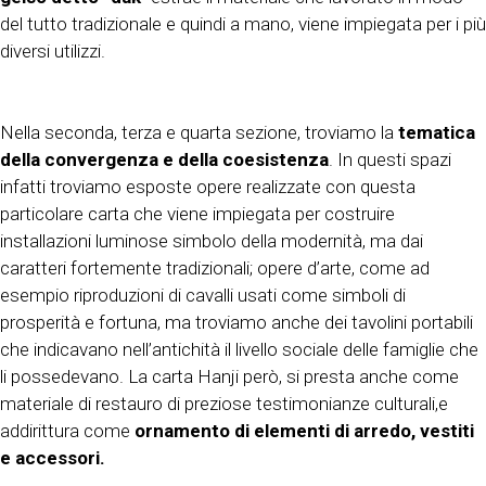
del tutto tradizionale e quindi a mano, viene impiegata per i più
diversi utilizzi.
Nella seconda, terza e quarta sezione, troviamo la
tematica
della convergenza e della coesistenza
. In questi spazi
infatti troviamo esposte opere realizzate con questa
particolare carta che viene impiegata per costruire
installazioni luminose simbolo della modernità, ma dai
caratteri fortemente tradizionali; opere d’arte, come ad
esempio riproduzioni di cavalli usati come simboli di
prosperità e fortuna, ma troviamo anche dei tavolini portabili
che indicavano nell’antichità il livello sociale delle famiglie che
li possedevano. La carta Hanji però, si presta anche come
materiale di restauro di preziose testimonianze culturali,e
addirittura come
ornamento di elementi di arredo, vestiti
e accessori.