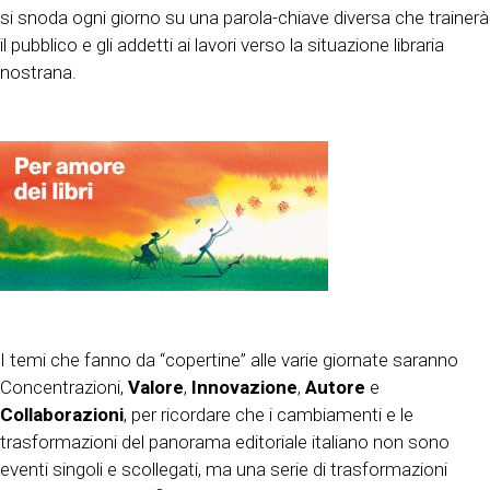
si snoda ogni giorno su una parola-chiave diversa che trainerà
il pubblico e gli addetti ai lavori verso la situazione libraria
nostrana.
I temi che fanno da “copertine” alle varie giornate saranno
Concentrazioni,
Valore
,
Innovazione
,
Autore
e
Collaborazioni
, per ricordare che i cambiamenti e le
trasformazioni del panorama editoriale italiano non sono
eventi singoli e scollegati, ma una serie di trasformazioni