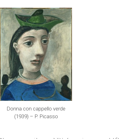
Donna con cappello verde
(1939) – P. Picasso