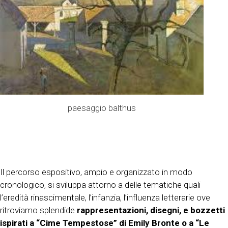
paesaggio balthus
Il percorso espositivo, ampio e organizzato in modo
cronologico, si sviluppa attorno a delle tematiche quali
l’eredità rinascimentale, l’infanzia, l’influenza letterarie ove
ritroviamo splendide
rappresentazioni, disegni, e bozzetti
ispirati a “Cime Tempestose” di Emily Bronte o a “Le