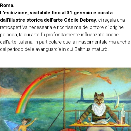
Roma.
L’esibizione, visitabile fino al 31 gennaio e curata
dall’illustre storica dell’arte Cécile Debray
, ci regala una
retrospettiva necessaria e ricchissima del pittore di origine
polacca, la cui arte fu profondamente influenzata anche
dall’arte italiana, in particolare quella rinascimentale ma anche
dal periodo delle avanguardie in cui Balthus maturò.