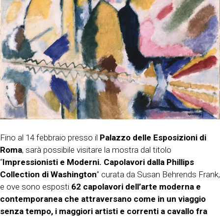
Fino al 14 febbraio presso il
Palazzo delle Esposizioni di
Roma
, sarà possibile visitare la mostra dal titolo
“
Impressionisti e Moderni. Capolavori dalla Phillips
Collection di Washington
” curata da Susan Behrends Frank,
e ove sono esposti
62 capolavori dell’arte moderna e
contemporanea che attraversano come in un viaggio
senza tempo, i maggiori artisti e correnti a cavallo fra