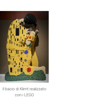
Il bacio di Klimt realizzato
con i LEGO