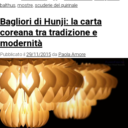
balthus
,
mostre
,
scuderie del quirinale
Bagliori di Hunji: la carta
coreana tra tradizione e
modernità
Pubblicato il
29/11/2015
da
Paola Amore