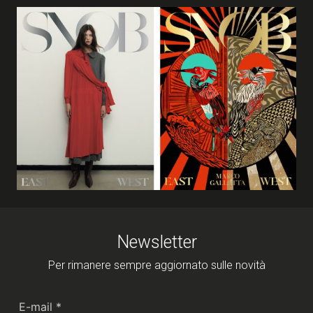
Newsletter
Per rimanere sempre aggiornato sulle novità