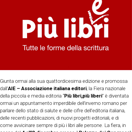
Giunta ormai alla sua quattordicesima edizione e promossa
dall’
AIE – Associazione italiana editori
, la Fiera nazionale
della piccola e media editoria “
Più libri,più liberi
” è diventata
ormai un appuntamento imperdibile dell’inverno romano per
parlare dello stato di salute e delle cifre dell’editoria italiana,
delle recenti pubblicazioni, di nuovi progetti editoriali, e di
come avvicinare sempre di più i libri alle persone. La fiera, in