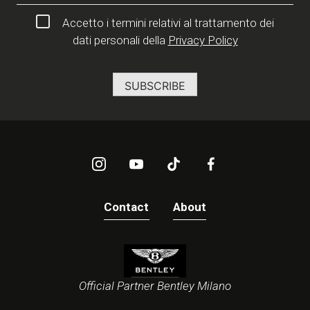
Accetto i termini relativi al trattamento dei
dati personali della
Privacy Policy
Contact
About
Official Partner Bentley Milano