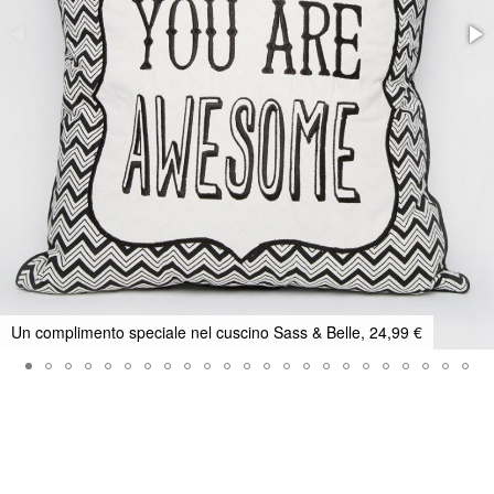
Un complimento speciale nel cuscino Sass & Belle, 24,99 €