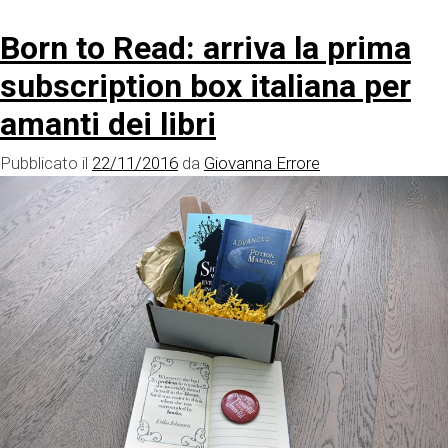
Born to Read: arriva la prima
subscription box italiana per
amanti dei libri
Pubblicato il
22/11/2016
da
Giovanna Errore