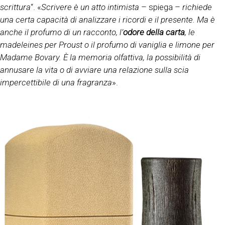
scrittura
“. «
Scrivere è un atto intimista
– spiega –
richiede
una certa capacità di analizzare i ricordi e il presente. Ma è
anche il profumo di un racconto, l’
odore della carta
, le
madeleines per Proust o il profumo di vaniglia e limone per
Madame Bovary. È la memoria olfattiva, la possibilità di
annusare la vita o di avviare una relazione sulla scia
impercettibile di una fragranza
».