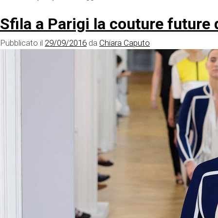
Sfila a Parigi la couture future
Pubblicato il
29/09/2016
da
Chiara Caputo