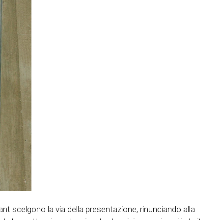
nt scelgono la via della presentazione, rinunciando alla