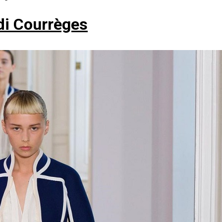
 di Courrèges