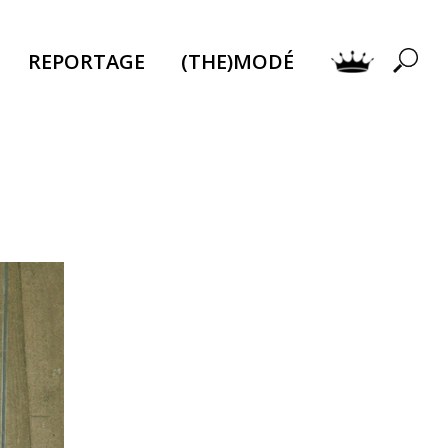
REPORTAGE
(THE)MODÉ