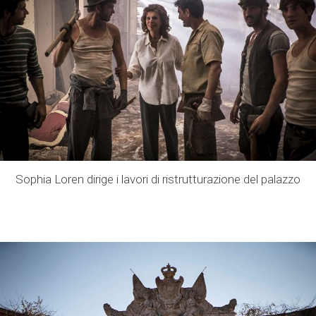
Sophia Loren dirige i lavori di ristrutturazione del palazzo