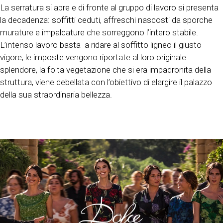
La serratura si apre e di fronte al gruppo di lavoro si presenta
la decadenza: soffitti ceduti, affreschi nascosti da sporche
murature e impalcature che sorreggono l’intero stabile.
L’intenso lavoro basta a ridare al soffitto ligneo il giusto
vigore; le imposte vengono riportate al loro originale
splendore, la folta vegetazione che si era impadronita della
struttura, viene debellata con l’obiettivo di elargire il palazzo
della sua straordinaria bellezza.