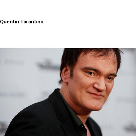
Quentin Tarantino