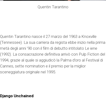
Quentin Tarantino
Quentin Tarantino nasce il 27 marzo del 1963 a Knoxville
(Tennessee). La sua carriera da regista ebbe inizio nella prima
metà degli anni ’90 con il film di debutto intitolato Le iene
(1992). La consacrazione definitiva arrivò con Pulp Fiction del
1994, grazie al quale si aggiudicò la Palma d’oro al Festival di
Cannes, sette nomination e il premio per la miglior
sceneggiatura originale nel 1995.
Django Unchained