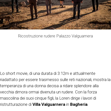
Ricostruzione rudere Palazzo Valguarnera
Lo short movie, di una durata di 3:12m e attualmente
riadattato per essere trasmesso sulle reti nazionali, mostra la
temperanza di una donna decisa a ridare splendore alla
vecchia dimora ormai divenuta un rudere. Con la forza
mascolina dei suoi cinque figli, la Loren dirige i lavori di
ristrutturazione di
Villa Valguarnera
in
Bagheria
.