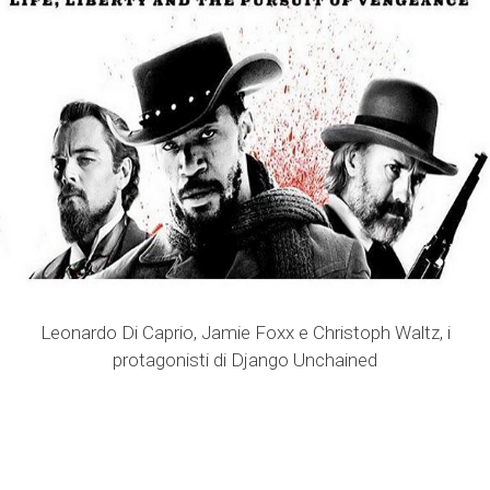
Leonardo Di Caprio, Jamie Foxx e Christoph Waltz, i
protagonisti di Django Unchained