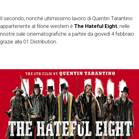
Il secondo, nonché ultimissimo lavoro di Quentin Tarantino
appartenente al filone western è
The Hateful Eight
, nelle
nostre sale cinematografiche a partire da giovedì 4 febbraio
grazie alla 01 Distribution.