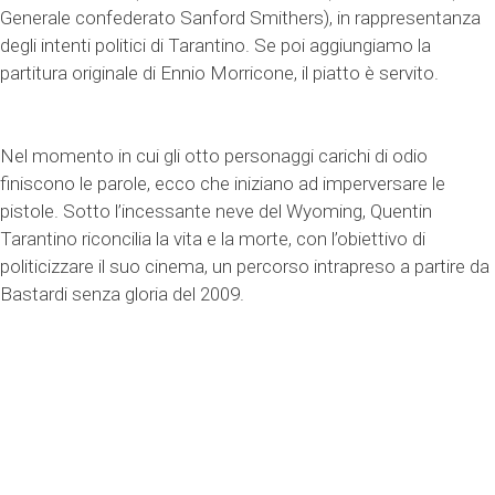
Generale confederato Sanford Smithers), in rappresentanza
degli intenti politici di Tarantino. Se poi aggiungiamo la
partitura originale di Ennio Morricone, il piatto è servito.
Nel momento in cui gli otto personaggi carichi di odio
finiscono le parole, ecco che iniziano ad imperversare le
pistole. Sotto l’incessante neve del Wyoming, Quentin
Tarantino riconcilia la vita e la morte, con l’obiettivo di
politicizzare il suo cinema, un percorso intrapreso a partire da
Bastardi senza gloria del 2009.