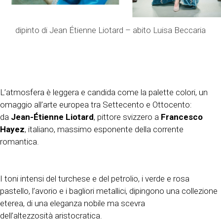
dipinto di Jean Étienne Liotard – abito Luisa Beccaria
L’atmosfera è leggera e candida come la palette colori, un
omaggio all’arte europea tra Settecento e Ottocento:
da
Jean-Étienne Liotard
, pittore svizzero a
Francesco
Hayez
, italiano, massimo esponente della corrente
romantica.
I toni intensi del turchese e del petrolio, i verde e rosa
pastello, l’avorio e i bagliori metallici, dipingono una collezione
eterea, di una eleganza nobile ma scevra
dell’altezzosità aristocratica.