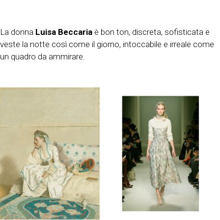
La donna
Luisa Beccaria
è bon ton, discreta, sofisticata e
veste la notte così come il giorno, intoccabile e irreale come
un quadro da ammirare.