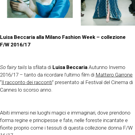
Luisa Beccaria alla Milano Fashion Week – collezione
F/W 2016/17
So fairy tails
la sfilata di
Luisa Beccaria
Autunno Inverno
2016/17 – tanto da ricordare l’ultimo film di
Mattero Garrone
“
Il racconto dei racconti
” presentato al Festival del Cinema di
Cannes lo scorso anno.
Abiti immersi nei luoghi magici e immaginari, dove prendono
forma regine e principesse e fate, nelle foreste incantate e
fiorite proprio come i tessuti di questa collezione donna F/W