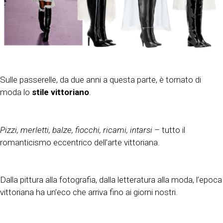
Sulle passerelle, da due anni a questa parte, è tornato di
moda lo
stile vittoriano
.
Pizzi, merletti, balze, fiocchi, ricami, intarsi
– tutto il
romanticismo eccentrico dell’arte vittoriana.
Dalla pittura alla fotografia, dalla letteratura alla moda, l’epoca
vittoriana ha un’eco che arriva fino ai giorni nostri.