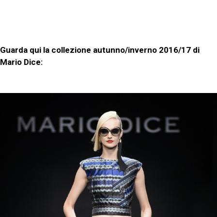
Guarda qui la collezione autunno/inverno 2016/17 di
Mario Dice: