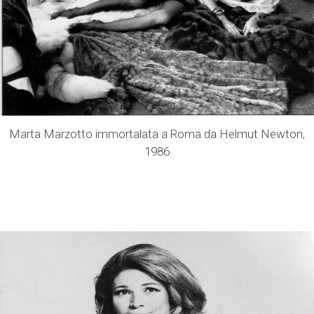
Marta Marzotto immortalata a Roma da Helmut Newton,
1986