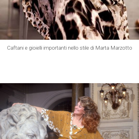
Caftani e gioielli importanti nello stile di Marta Marzotto