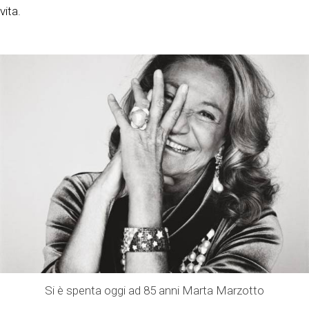
vita.
Si è spenta oggi ad 85 anni Marta Marzotto