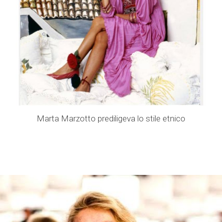
Marta Marzotto prediligeva lo stile etnico