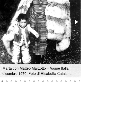
Marta con Matteo Marzotto – Vogue Italia,
Marta Marzotto su 
dicembre 1970. Foto di Elisabetta Catalano
Elisabetta Catala