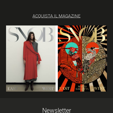
ACQUISTA IL MAGAZINE
Newsletter