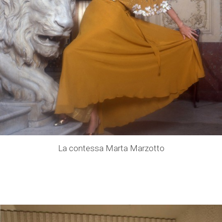
La contessa Marta Marzotto