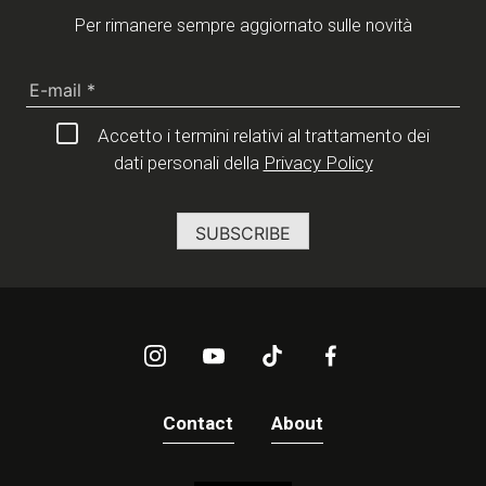
Per rimanere sempre aggiornato sulle novità
Accetto i termini relativi al trattamento dei
dati personali della
Privacy Policy
Contact
About