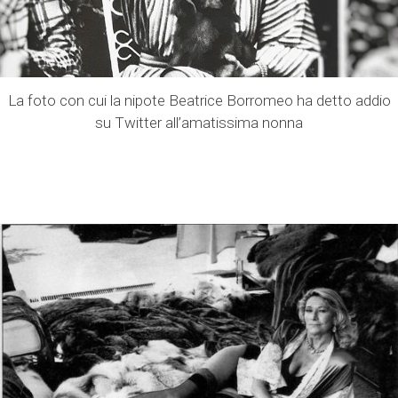
La foto con cui la nipote Beatrice Borromeo ha detto addio
su Twitter all’amatissima nonna