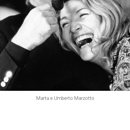
Marta e Umberto Marzotto