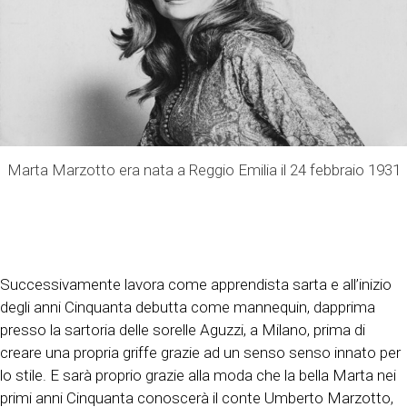
Marta Marzotto era nata a Reggio Emilia il 24 febbraio 1931
Successivamente lavora come apprendista sarta e all’inizio
degli anni Cinquanta debutta come mannequin, dapprima
presso la sartoria delle sorelle Aguzzi, a Milano, prima di
creare una propria griffe grazie ad un senso senso innato per
lo stile. E sarà proprio grazie alla moda che la bella Marta nei
primi anni Cinquanta conoscerà il conte Umberto Marzotto,