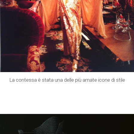
La contessa è stata una delle più amate icone di stile