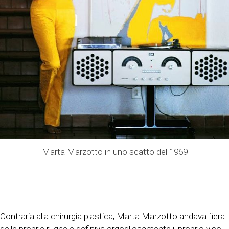
Marta Marzotto in uno scatto del 1969
Contraria alla chirurgia plastica, Marta Marzotto andava fiera