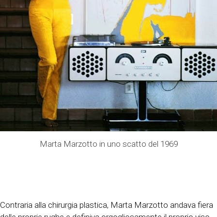
Marta Marzotto in uno scatto del 1969
Contraria alla chirurgia plastica, Marta Marzotto andava fiera