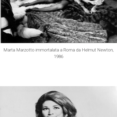
Marta Marzotto immortalata a Roma da Helmut Newton,
1986