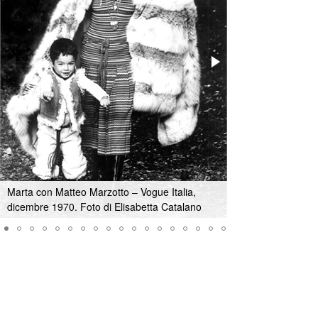
Marta con Matteo Marzotto – Vogue Italia,
Marta Marzotto su 
dicembre 1970. Foto di Elisabetta Catalano
Elisabetta Catala