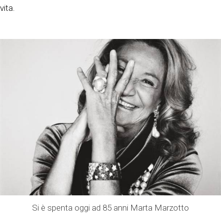
vita.
Si è spenta oggi ad 85 anni Marta Marzotto