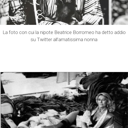
La foto con cui la nipote Beatrice Borromeo ha detto addio
su Twitter all’amatissima nonna