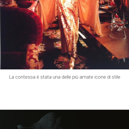
La contessa è stata una delle più amate icone di stile