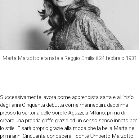
Marta Marzotto era nata a Reggio Emilia il 24 febbraio 1931
Successivamente lavora come apprendista sarta e all’inizio
degli anni Cinquanta debutta come mannequin, dapprima
presso la sartoria delle sorelle Aguzzi, a Milano, prima di
creare una propria griffe grazie ad un senso senso innato per
lo stile. E sarà proprio grazie alla moda che la bella Marta nei
primi anni Cinquanta conoscerà il conte Umberto Marzotto,