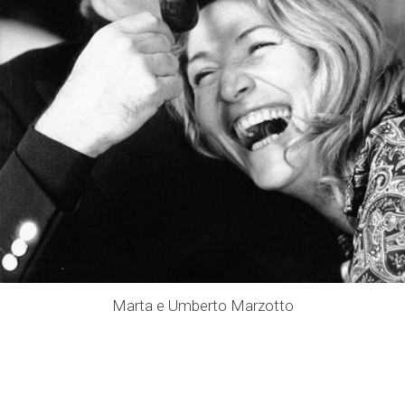
Marta e Umberto Marzotto