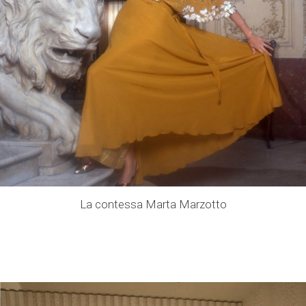
La contessa Marta Marzotto