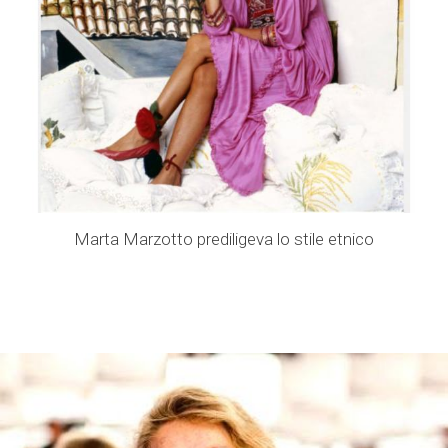
Marta Marzotto prediligeva lo stile etnico