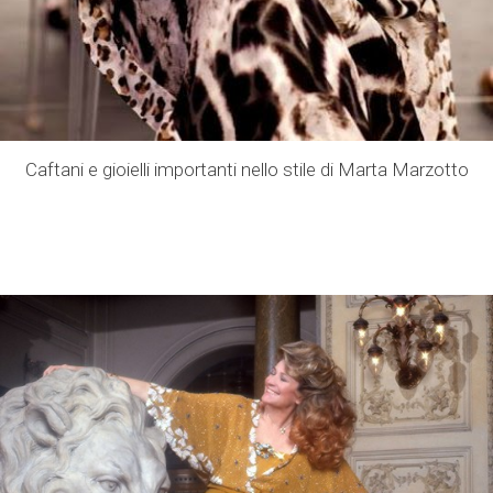
Caftani e gioielli importanti nello stile di Marta Marzotto