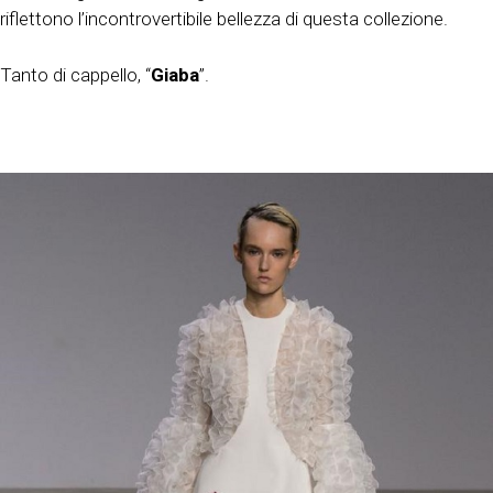
riflettono l’incontrovertibile bellezza di questa collezione.
Tanto di cappello, “
Giaba
”.