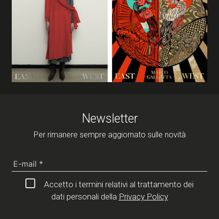
Newsletter
Per rimanere sempre aggiornato sulle novità
Accetto i termini relativi al trattamento dei
dati personali della
Privacy Policy